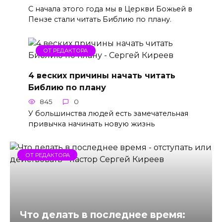
С начала этого года мы в Церкви Божьей в
Пензе стали читать Библию по плану.
ОТ РЕДАКТОРА
4 веских причины начать читать
Библию по плану
845
0
У большинства людей есть замечательная
привычка начинать новую жизнь
ОТ РЕДАКТОРА
Что делать в последнее время: