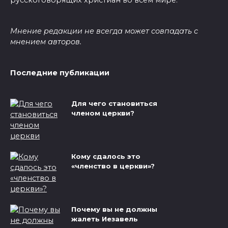
Мнение редакции не всегда может совпадать с
мнением авторов.
Последние публикации
Для чего становиться
членом церкви?
Кому сдалось это
«членство в церкви»?
Почему вы не должны
жалеть Иезавель