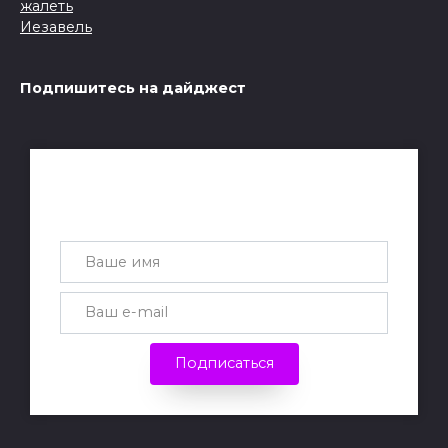
Подпишитесь на дайджест
Получай лучшие статьи на почту
каждую неделю
Подписаться