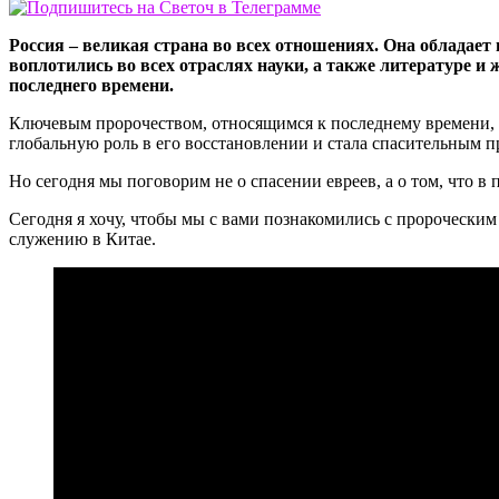
Россия – великая страна во всех отношениях. Она обладае
воплотились во всех отраслях науки, а также литературе и 
последнего времени.
Ключевым пророчеством, относящимся к последнему времени, я
глобальную роль в его восстановлении и стала спасительным 
Но сегодня мы поговорим не о спасении евреев, а о том, что в
Сегодня я хочу, чтобы мы с вами познакомились с пророческим
служению в Китае.