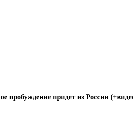
ое пробуждение придет из России (+виде