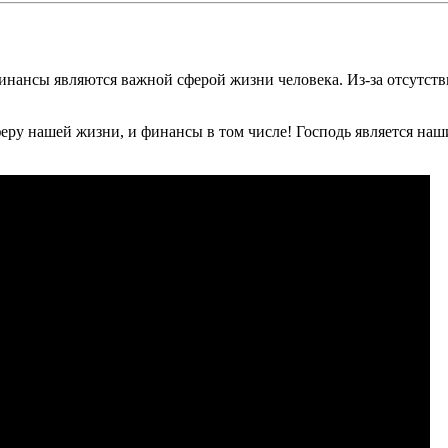
 финансы являются важной сферой жизни человека. Из-за отсутс
еру нашей жизни, и финансы в том числе! Господь является наши