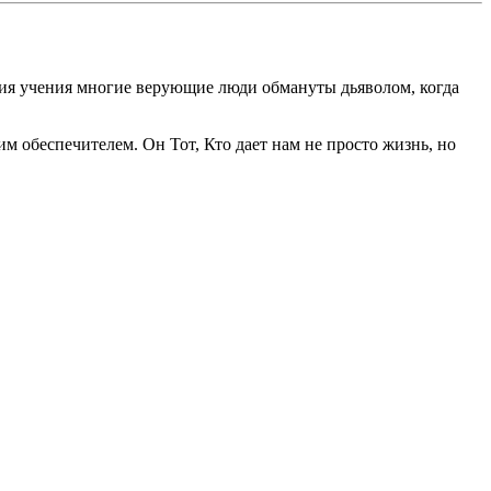
твия учения многие верующие люди обмануты дьяволом, когда
м обеспечителем. Он Тот, Кто дает нам не просто жизнь, но