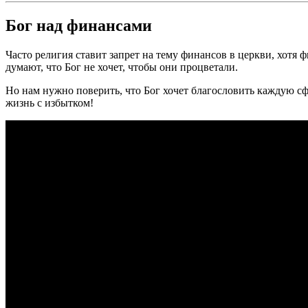
Бог над финансами
Часто религия ставит запрет на тему финансов в церкви, хотя
думают, что Бог не хочет, чтобы они процветали.
Но нам нужно поверить, что Бог хочет благословить каждую сф
жизнь с избытком!