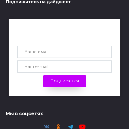
Подпишитесь на дайджест
Получай лучшие статьи на почту
каждую неделю
Подписаться
Мы в соцсетях