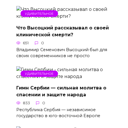
УДИВИТЕЛЬНОЕ
Что Высоцкий рассказывал о своей
клинической смерти?
651
0
Владимир Семенович Высоцкий был для
своих современников не просто
УДИВИТЕЛЬНОЕ
Гимн Сербии — сильная молитва о
спасении и защите народа
833
0
Республика Сербия — независимое
государство в юго-восточной Европе