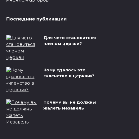
мнением авторов.
Последние публикации
Для чего становиться
членом церкви?
Кому сдалось это
«членство в церкви»?
Почему вы не должны
жалеть Иезавель