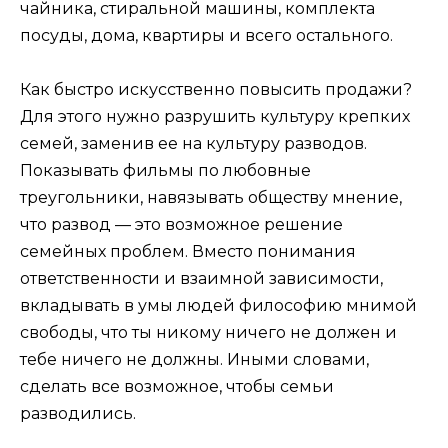
чайника, стиральной машины, комплекта
посуды, дома, квартиры и всего остального.
Как быстро искусственно повысить продажи?
Для этого нужно разрушить культуру крепких
семей, заменив ее на культуру разводов.
Показывать фильмы по любовные
треугольники, навязывать обществу мнение,
что развод — это возможное решение
семейных проблем. Вместо понимания
ответственности и взаимной зависимости,
вкладывать в умы людей философию мнимой
свободы, что ты никому ничего не должен и
тебе ничего не должны. Иными словами,
сделать все возможное, чтобы семьи
разводились.