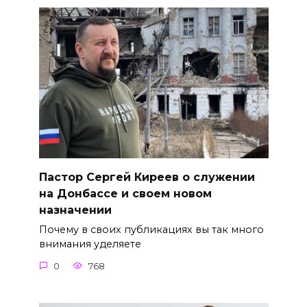
Пастор Сергей Киреев о служении
на Донбассе и своем новом
назначении
Почему в своих публикациях вы так много
внимания уделяете
0
768