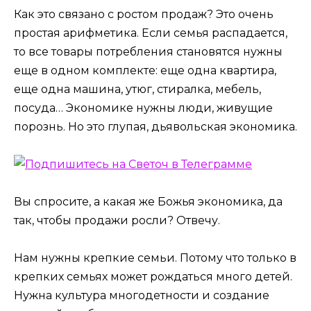
Как это связано с ростом продаж? Это очень
простая арифметика. Если семья распадается,
то все товары потребления становятся нужны
еще в одном комплекте: еще одна квартира,
еще одна машина, утюг, стиралка, мебель,
посуда… Экономике нужны люди, живущие
порознь. Но это глупая, дьявольская экономика.
Вы спросите, а какая же Божья экономика, да
так, чтобы продажи росли? Отвечу.
Нам нужны крепкие семьи. Потому что только в
крепких семьях может рождаться много детей.
Нужна культура многодетности и создание