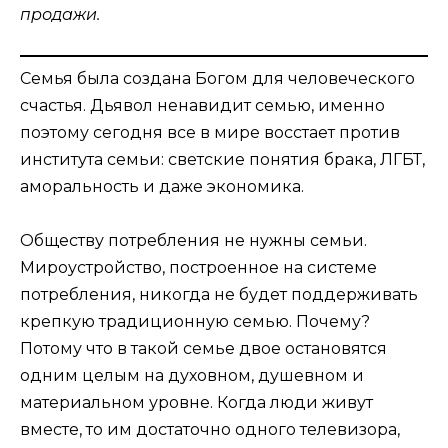
продажи.
Семья была создана Богом для человеческого
счастья. Дьявол ненавидит семью, именно
поэтому сегодня все в мире восстает против
института семьи: светские понятия брака, ЛГБТ,
аморальность и даже экономика.
Обществу потребления не нужны семьи.
Мироустройство, построенное на системе
потребления, никогда не будет поддерживать
крепкую традиционную семью. Почему?
Потому что в такой семье двое остановятся
одним целым на духовном, душевном и
материальном уровне. Когда люди живут
вместе, то им достаточно одного телевизора,