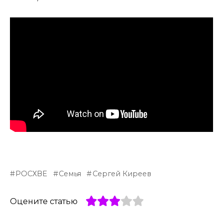
РОСХВЕ
Семья
Сергей Киреев
Оцените статью