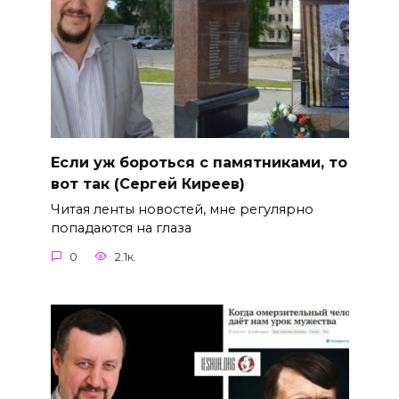
Если уж бороться с памятниками, то
вот так (Сергей Киреев)
Читая ленты новостей, мне регулярно
попадаются на глаза
0
2.1к.