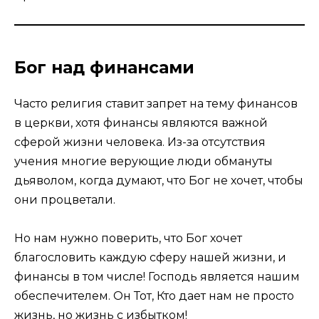
Бог над финансами
Часто религия ставит запрет на тему финансов
в церкви, хотя финансы являются важной
сферой жизни человека. Из-за отсутствия
учения многие верующие люди обмануты
дьяволом, когда думают, что Бог не хочет, чтобы
они процветали.
Но нам нужно поверить, что Бог хочет
благословить каждую сферу нашей жизни, и
финансы в том числе! Господь является нашим
обеспечителем. Он Тот, Кто дает нам не просто
жизнь, но жизнь с избытком!