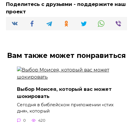
Поделитесь с друзьями - поддержите наш
проект
Вам также может понравиться
Выбор Моисея, который вас может
шокировать
Сегодня в библейском приложении «стих
дня», который
0
420