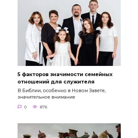
5 факторов значимости семейных
отношений для служителя
В Библии, особенно в Новом Завете,
значительное внимание
0
876