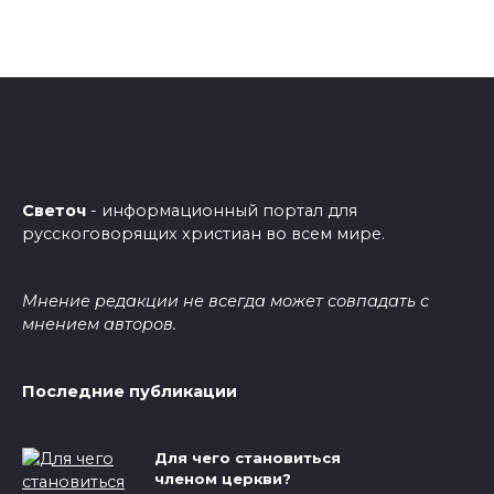
Светоч
- информационный портал для
русскоговорящих христиан во всем мире.
Мнение редакции не всегда может совпадать с
мнением авторов.
Последние публикации
Для чего становиться
членом церкви?