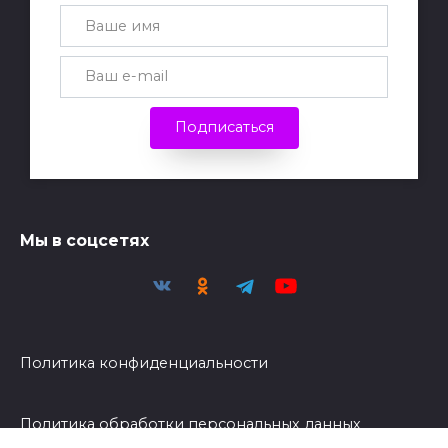
Подписаться
Мы в соцсетях
Политика конфиденциальности
Политика обработки персональных данных