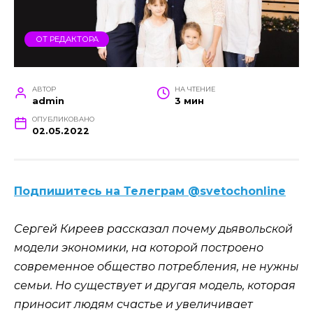
ОТ РЕДАКТОРА
АВТОР
НА ЧТЕНИЕ
admin
3 мин
ОПУБЛИКОВАНО
02.05.2022
Подпишитесь на Телеграм @svetochonline
Сергей Киреев рассказал почему дьявольской
модели экономики, на которой построено
современное общество потребления, не нужны
семьи. Но существует и другая модель, которая
приносит людям счастье и увеличивает