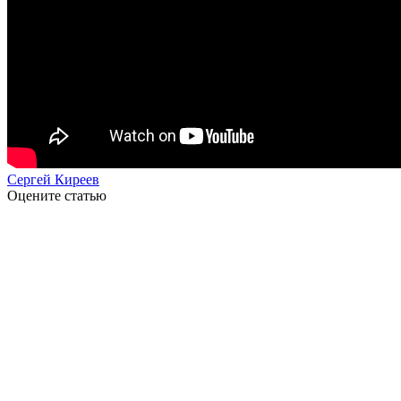
Сергей Киреев
Оцените статью