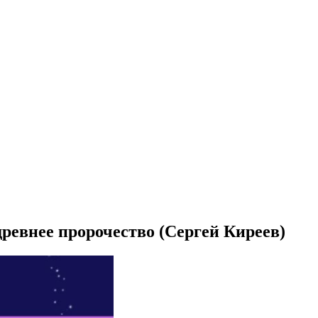
ревнее пророчество (Сергей Киреев)