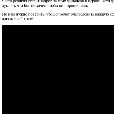
Часто религия ставит запрет на тему финансов в церкви, хотя
думают, что Бог не хочет, чтобы они процветали.
Но нам нужно поверить, что Бог хочет благословить каждую сф
жизнь с избытком!