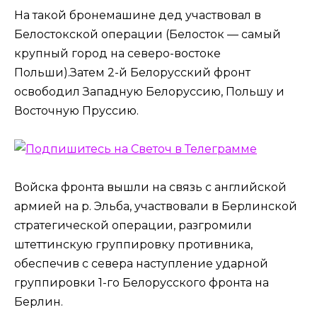
На такой бронемашине дед участвовал в
Белостокской операции (Белосток — самый
крупный город на северо-востоке
Польши).Затем 2-й Белорусский фронт
освободил Западную Белоруссию, Польшу и
Восточную Пруссию.
Войска фронта вышли на связь с английской
армией на р. Эльба, участвовали в Берлинской
стратегической операции, разгромили
штеттинскую группировку противника,
обеспечив с севера наступление ударной
группировки 1-го Белорусского фронта на
Берлин.