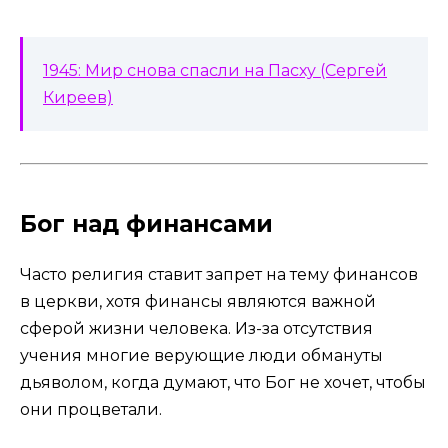
1945: Мир снова спасли на Пасху (Сергей
Киреев)
Бог над финансами
Часто религия ставит запрет на тему финансов
в церкви, хотя финансы являются важной
сферой жизни человека. Из-за отсутствия
учения многие верующие люди обмануты
дьяволом, когда думают, что Бог не хочет, чтобы
они процветали.