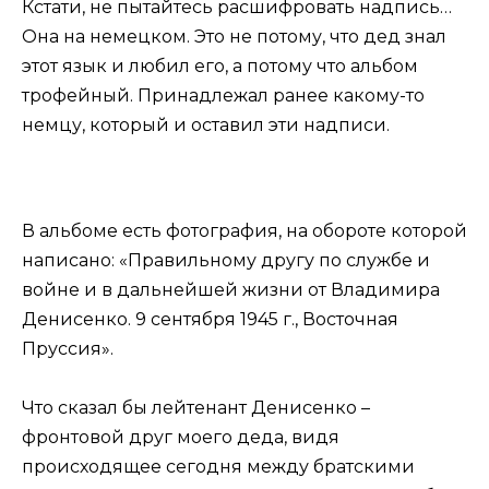
Кстати, не пытайтесь расшифровать надпись…
Она на немецком. Это не потому, что дед знал
этот язык и любил его, а потому что альбом
трофейный. Принадлежал ранее какому-то
немцу, который и оставил эти надписи.
В альбоме есть фотография, на обороте которой
написано: «Правильному другу по службе и
войне и в дальнейшей жизни от Владимира
Денисенко. 9 сентября 1945 г., Восточная
Пруссия».
Что сказал бы лейтенант Денисенко –
фронтовой друг моего деда, видя
происходящее сегодня между братскими