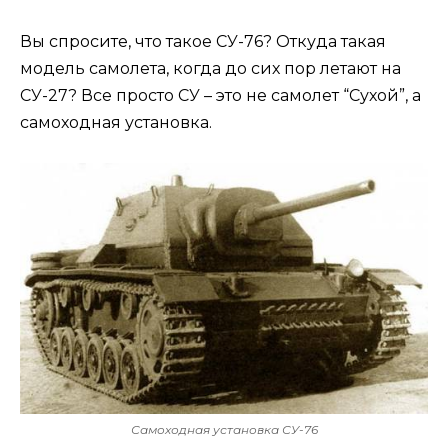
Вы спросите, что такое СУ-76? Откуда такая
модель самолета, когда до сих пор летают на
СУ-27? Все просто СУ – это не самолет “Сухой”, а
самоходная установка.
Самоходная установка СУ-76