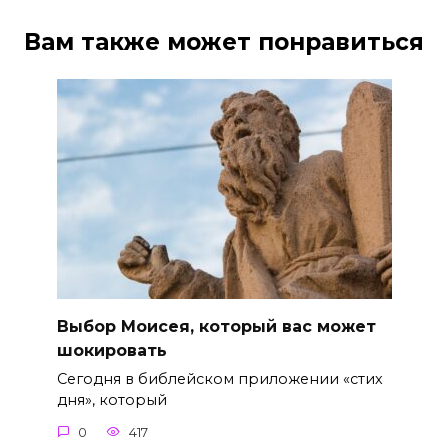
Вам также может понравиться
Выбор Моисея, который вас может
шокировать
Сегодня в библейском приложении «стих
дня», который
0
417