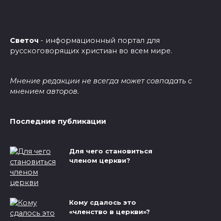
Светоч
- информационный портал для
русскоговорящих христиан во всем мире.
Мнение редакции не всегда может совпадать с
мнением авторов.
Последние публикации
Для чего становиться
членом церкви?
Кому сдалось это
«членство в церкви»?