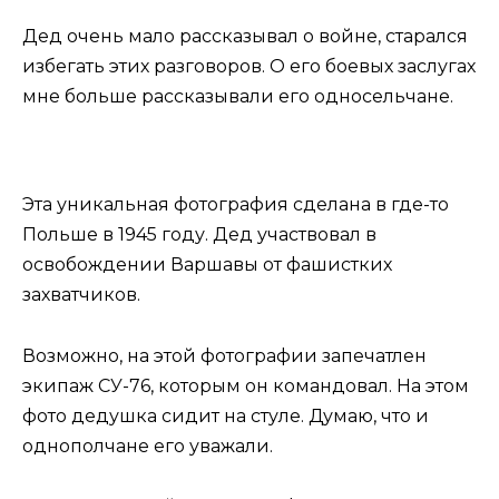
Дед очень мало рассказывал о войне, старался
избегать этих разговоров. О его боевых заслугах
мне больше рассказывали его односельчане.
Эта уникальная фотография сделана в где-то
Польше в 1945 году. Дед участвовал в
освобождении Варшавы от фашистких
захватчиков.
Возможно, на этой фотографии запечатлен
экипаж СУ-76, которым он командовал. На этом
фото дедушка сидит на стуле. Думаю, что и
однополчане его уважали.