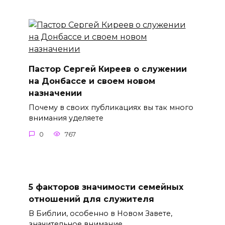
Пастор Сергей Киреев о служении
на Донбассе и своем новом
назначении
Почему в своих публикациях вы так много
внимания уделяете
0
767
5 факторов значимости семейных
отношений для служителя
В Библии, особенно в Новом Завете,
значительное внимание