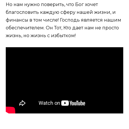
Но нам нужно поверить, что Бог хочет
благословить каждую сферу нашей жизни, и
финансы в том числе! Господь является нашим
обеспечителем. Он Тот, Кто дает нам не просто
жизнь, но жизнь с избытком!