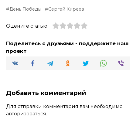
День Победы
Сергей Киреев
Оцените статью
Поделитесь с друзьями - поддержите наш
проект
Добавить комментарий
Для отправки комментария вам необходимо
авторизоваться
.