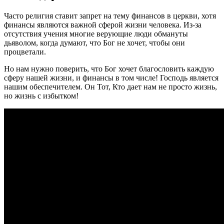
Часто религия ставит запрет на тему финансов в церкви, хотя
финансы являются важной сферой жизни человека. Из-за
отсутствия учения многие верующие люди обмануты
дьяволом, когда думают, что Бог не хочет, чтобы они
процветали.
Но нам нужно поверить, что Бог хочет благословить каждую
сферу нашей жизни, и финансы в том числе! Господь является
нашим обеспечителем. Он Тот, Кто дает нам не просто жизнь,
но жизнь с избытком!