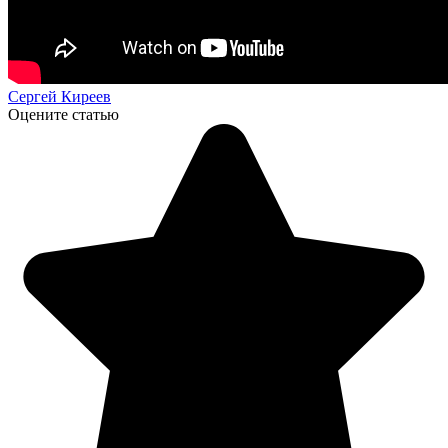
Сергей Киреев
Оцените статью