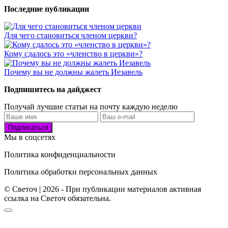
Последние публикации
Для чего становиться членом церкви?
Кому сдалось это «членство в церкви»?
Почему вы не должны жалеть Иезавель
Подпишитесь на дайджест
Получай лучшие статьи на почту каждую неделю
Подписаться
Мы в соцсетях
Политика конфиденциальности
Политика обработки персональных данных
© Светоч | 2026 - При публикации материалов активная
ссылка на Светоч обязательна.