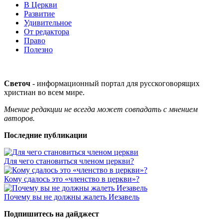
В Церкви
Развитие
Удивительное
От редактора
Право
Полезно
Светоч
- информационный портал для русскоговорящих
христиан во всем мире.
Мнение редакции не всегда может совпадать с мнением
авторов.
Последние публикации
Для чего становиться членом церкви?
Кому сдалось это «членство в церкви»?
Почему вы не должны жалеть Иезавель
Подпишитесь на дайджест