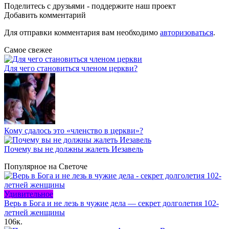
Поделитесь с друзьями - поддержите наш проект
Добавить комментарий
Для отправки комментария вам необходимо
авторизоваться
.
Самое свежее
Для чего становиться членом церкви?
Кому сдалось это «членство в церкви»?
Почему вы не должны жалеть Иезавель
Популярное на Светоче
Удивительное
Верь в Бога и не лезь в чужие дела — секрет долголетия 102-
летней женщины
106к.