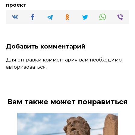
проект
Добавить комментарий
Для отправки комментария вам необходимо
авторизоваться
.
Вам также может понравиться