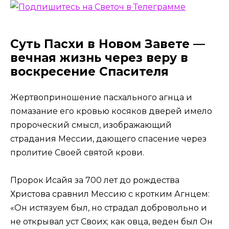
Суть Пасхи в Новом Завете —
вечная жизнь через веру в
воскресение Спасителя
Жертвоприношение пасхального агнца и
помазание его кровью косяков дверей имело
пророческий смысл, изображающий
страдания Мессии, дающего спасение через
пролитие Своей святой крови.
Пророк Исайя за 700 лет до рождества
Христова сравнил Мессию с кротким Агнцем:
«Он истязуем был, но страдал добровольно и
не открывал уст Своих; как овца, веден был Он