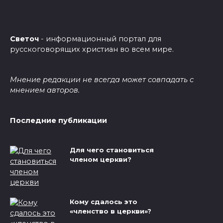
Светоч
- информационный портал для
русскоговорящих христиан во всем мире.
Мнение редакции не всегда может совпадать с
мнением авторов.
Последние публикации
Для чего становиться
членом церкви?
Кому сдалось это
«членство в церкви»?