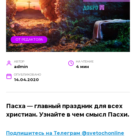
ОТ РЕДАКТОРА
АВТОР
НА ЧТЕНИЕ
admin
4 мин
ОПУБЛИКОВАНО
14.04.2020
Пасха — главный праздник для всех
христиан. Узнайте в чем смысл Пасхи.
Подпишитесь на Телеграм @svetochonline