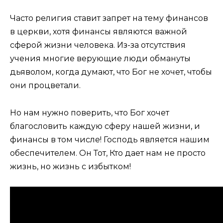
Часто религия ставит запрет на тему финансов
в церкви, хотя финансы являются важной
сферой жизни человека. Из-за отсутствия
учения многие верующие люди обмануты
дьяволом, когда думают, что Бог не хочет, чтобы
они процветали.
Но нам нужно поверить, что Бог хочет
благословить каждую сферу нашей жизни, и
финансы в том числе! Господь является нашим
обеспечителем. Он Тот, Кто дает нам не просто
жизнь, но жизнь с избытком!