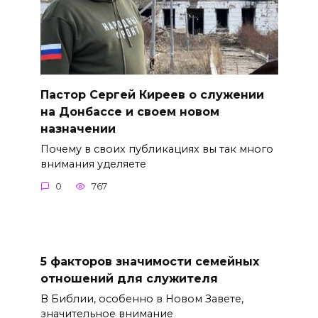
Пастор Сергей Киреев о служении
на Донбассе и своем новом
назначении
Почему в своих публикациях вы так много
внимания уделяете
0
767
5 факторов значимости семейных
отношений для служителя
В Библии, особенно в Новом Завете,
значительное внимание