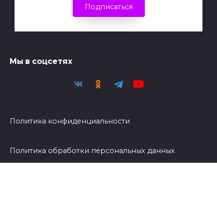
Подписаться
Мы в соцсетях
Политика конфиденциальности
Политика обработки персональных данных
© Светоч | 2026 - При публикации материалов
активная ссылка на Светоч обязательна.