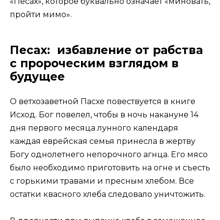
«Песах», которое буквально означает «миновать,
пройти мимо».
Песах: избавление от рабства
с пророческим взглядом в
будущее
О ветхозаветной Пасхе повествуется в книге
Исход. Бог повелел, чтобы в ночь накануне 14
дня первого месяца лунного календаря
каждая еврейская семья принесла в жертву
Богу однолетнего непорочного агнца. Его мясо
было необходимо приготовить на огне и съесть
с горькими травами и пресным хлебом. Все
остатки квасного хлеба следовало уничтожить.