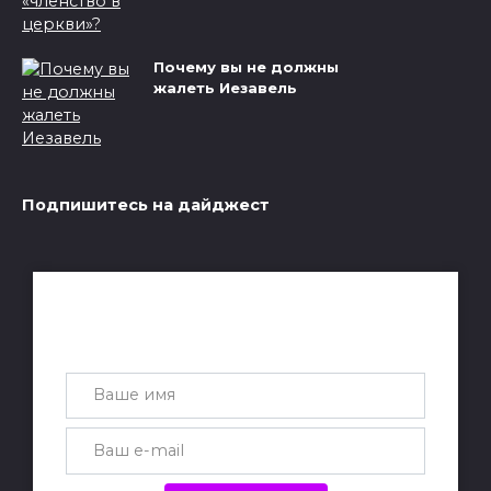
Почему вы не должны
жалеть Иезавель
Подпишитесь на дайджест
Получай лучшие статьи на почту
каждую неделю