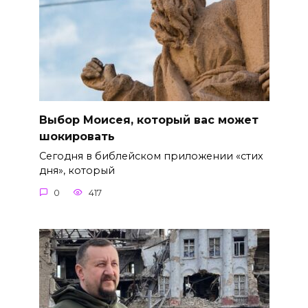
Выбор Моисея, который вас может
шокировать
Сегодня в библейском приложении «стих
дня», который
0
417