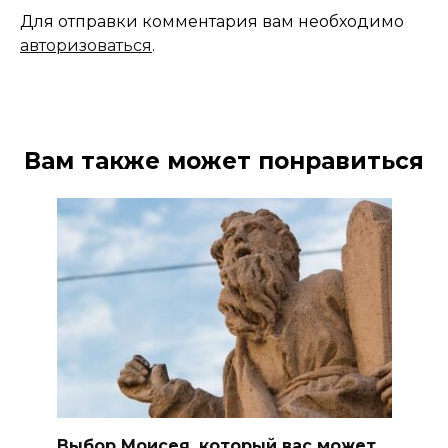
Для отправки комментария вам необходимо
авторизоваться
.
Вам также может понравиться
Выбор Моисея, который вас может