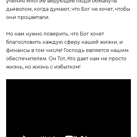
учения многие верующие люди обмануты
дьяволом, когда думают, что Бог не хочет, чтобы
они процветали.
Но нам нужно поверить, что Бог хочет
благословить каждую сферу нашей жизни, и
финансы в том числе! Господь является нашим
обеспечителем. Он Тот, Кто дает нам не просто
жизнь, но жизнь с избытком!