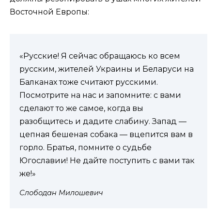
Восточной Европы:
«Русские! Я сейчас обращаюсь ко всем
русским, жителей Украины и Беларуси на
Балканах тоже считают русскими.
Посмотрите на нас и запомните: с вами
сделают то же самое, когда вы
разобщитесь и дадите слабину. Запад —
цепная бешеная собака — вцепится вам в
горло. Братья, помните о судьбе
Югославии! Не дайте поступить с вами так
же!»
Слободан Милошевич