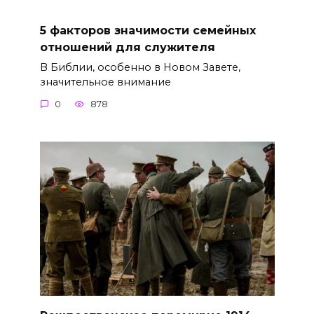
5 факторов значимости семейных
отношений для служителя
В Библии, особенно в Новом Завете,
значительное внимание
0
878