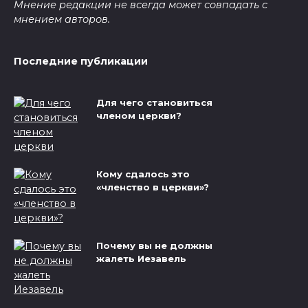
Мнение редакции не всегда может совпадать с
мнением авторов.
Последние публикации
Для чего становиться
членом церкви?
Кому сдалось это
«членство в церкви»?
Почему вы не должны
жалеть Иезавель