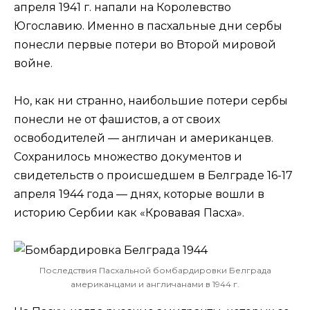
апреля 1941 г. напали на Королевство
Югославию. Именно в пасхальные дни сербы
понесли первые потери во Второй мировой
войне.
Но, как ни странно, наибольшие потери сербы
понесли не от фашистов, а от своих
освободителей — англичан и американцев.
Сохранилось множество документов и
свидетельств о происшедшем в Белграде 16-17
апреля 1944 года — днях, которые вошли в
историю Сербии как «Кровавая Пасха».
Последствия Пасхальной бомбардировки Белграда
американцами и англичанами в 1944 г.