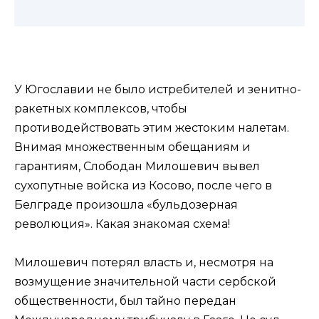
У Югославии не было истребителей и зенитно-
ракетных комплексов, чтобы
противодействовать этим жестоким налетам.
Внимая множественным обещаниям и
гарантиям, Слободан Милошевич вывел
сухопутные войска из Косово, после чего в
Белграде произошла «бульдозерная
революция». Какая знакомая схема!
Милошевич потерял власть и, несмотря на
возмущение значительной части сербской
общественности, был тайно передан