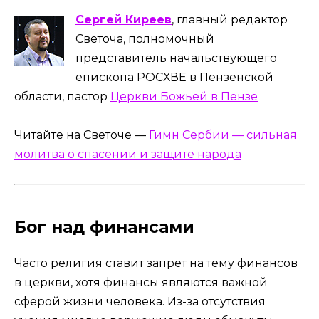
Сергей Киреев
, главный редактор
Светоча, полномочный
представитель начальствующего
епископа РОСХВЕ в Пензенской
области, пастор
Церкви Божьей в Пензе
Читайте на Светоче —
Гимн Сербии — сильная
молитва о спасении и защите народа
Бог над финансами
Часто религия ставит запрет на тему финансов
в церкви, хотя финансы являются важной
сферой жизни человека. Из-за отсутствия