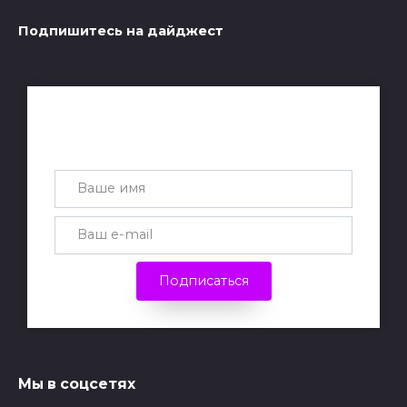
Подпишитесь на дайджест
Получай лучшие статьи на почту
каждую неделю
Подписаться
Мы в соцсетях