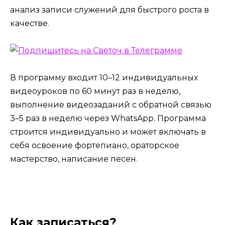
анализ записи служений для быстрого роста в
качестве.
В программу входит 10–12 индивидуальных
видеоуроков по 60 минут раз в неделю,
выполнение видеозаданий с обратной связью
3–5 раз в неделю через WhatsApp. Программа
строится индивидуально и может включать в
себя освоение фортепиано, ораторское
мастерство, написание песен.
Как записаться?