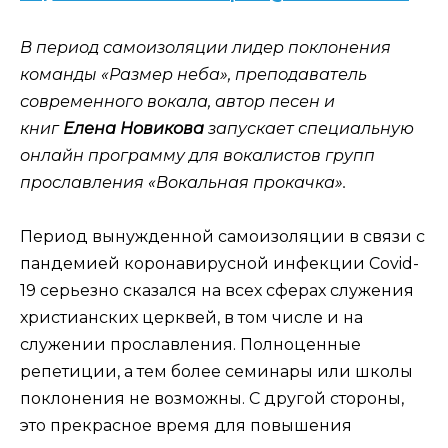
В период самоизоляции лидер поклонения
команды «Размер неба», преподаватель
современного вокала, автор песен и
книг
Елена Новикова
запускает специальную
онлайн программу для вокалистов групп
прославления «Вокальная прокачка».
Период вынужденной самоизоляции в связи с
пандемией коронавирусной инфекции Covid-
19 серьезно сказался на всех сферах служения
христианских церквей, в том числе и на
служении прославления. Полноценные
репетиции, а тем более семинары или школы
поклонения не возможны. С другой стороны,
это прекрасное время для повышения