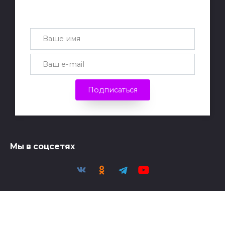
Получай лучшие статьи на почту
каждую неделю
Подписаться
Мы в соцсетях
Политика конфиденциальности