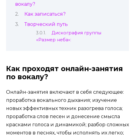
вокалу?
Как записаться?
Творческий путь
Дискография группы
«Размер неба»:
Как проходят онлайн-занятия
по вокалу?
Онлайн-занятия включают в себя следующее:
проработка вокального дыхания; изучение
новых эффективных техник разогрева голоса;
проработка слов песен и донесение смысла
красками голоса и динамикой; разбор сложных
моментов в песнях, чтобы исполнять их легко;