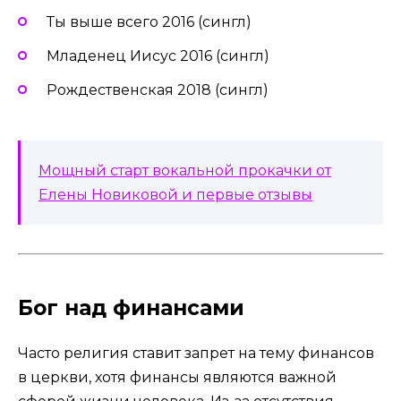
Ты выше всего 2016 (сингл)
Младенец Иисус 2016 (сингл)
Рождественская 2018 (сингл)
Мощный старт вокальной прокачки от
Елены Новиковой и первые отзывы
Бог над финансами
Часто религия ставит запрет на тему финансов
в церкви, хотя финансы являются важной