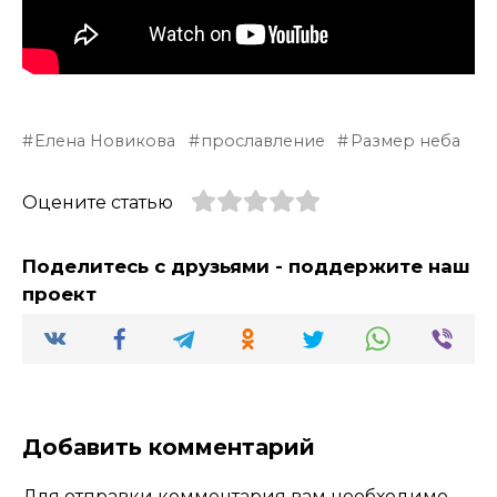
Елена Новикова
прославление
Размер неба
Оцените статью
Поделитесь с друзьями - поддержите наш
проект
Добавить комментарий
Для отправки комментария вам необходимо