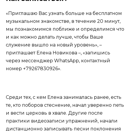
«Приглашаю Вас узнать больше на бесплатном
музыкальном знакомстве, в течение 20 минут,
мы познакомимся поближе и определимся что
и как можно делать лучше, чтобы Ваше
служение вышло на новый уровень», –
приглашает Елена Новикова –, «запишись
через мессенджер WhatsApp, контактный
номер +79267830926».
Среди тех, с кем Елена занималась ранее, есть
те, кто поборов стеснение, начал уверенно петь
и вести церковь в хвале. Другие после
практики видеозаписи упражнений, начали
дистанционно записывать песни поклонения