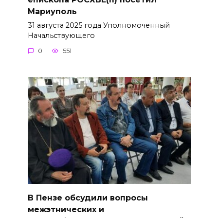
Мариуполь
31 августа 2025 года Уполномоченный
Начальствующего
0
551
В Пензе обсудили вопросы
межэтнических и