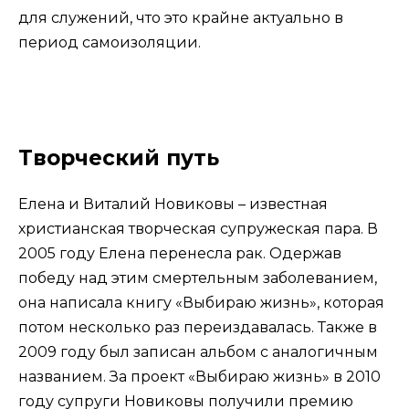
для служений, что это крайне актуально в
период самоизоляции.
Творческий путь
Елена и Виталий Новиковы – известная
христианская творческая супружеская пара. В
2005 году Елена перенесла рак. Одержав
победу над этим смертельным заболеванием,
она написала книгу «Выбираю жизнь», которая
потом несколько раз переиздавалась. Также в
2009 году был записан альбом с аналогичным
названием. За проект «Выбираю жизнь» в 2010
году супруги Новиковы получили премию