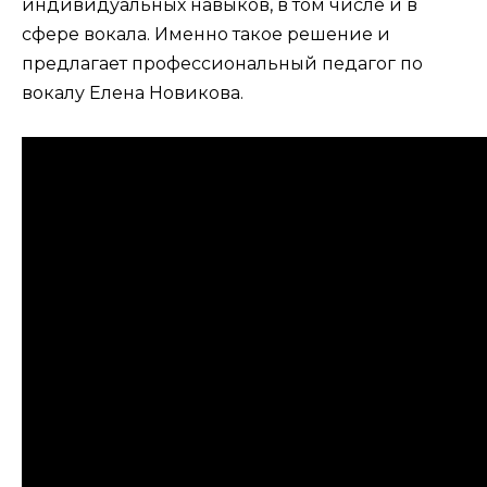
индивидуальных навыков, в том числе и в
сфере вокала. Именно такое решение и
предлагает профессиональный педагог по
вокалу Елена Новикова.