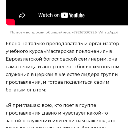
По всем вопросам обращайтесь: +79267830926 (WhatsApp)
Елена не только преподаватель и организатор
учебного курса «Мастерская поклонения» в
Евроазиатской богословской семинарии, она
сама певица и автор песен, с большим опытом
служения в церкви в качестве лидера группы
прославления, и готова поделиться своим
богатым опытом:
«Я приглашаю всех, кто поет в группе
прославления давно и чувствует какой-то
застой в служении или если вам кажется, что