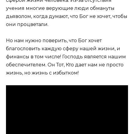
сферой жизни человека. Из-за отсутствия
учения многие верующие люди обмануты
дьяволом, когда думают, что Бог не хочет, чтобы
они процветали.
Но нам нужно поверить, что Бог хочет
благословить каждую сферу нашей жизни, и
финансы в том числе! Господь является нашим
обеспечителем. Он Тот, Кто дает нам не просто
жизнь, но жизнь с избытком!