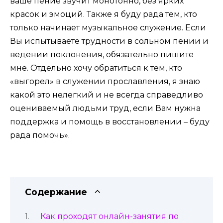
ваше пение звучит монотонно, без ярких
красок и эмоций. Также я буду рада тем, кто
только начинает музыкальное служение. Если
Вы испытываете трудности в сольном пении и
ведении поклонения, обязательно пишите
мне. Отдельно хочу обратиться к тем, кто
«выгорел» в служении прославления, я знаю
какой это нелегкий и не всегда справедливо
оцениваемый людьми труд, если Вам нужна
поддержка и помощь в восстановлении – буду
рада помочь».
Содержание
Как проходят онлайн-занятия по