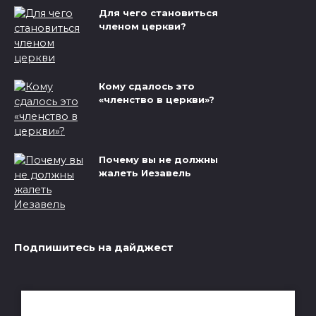
Для чего становиться
членом церкви?
Кому сдалось это
«членство в церкви»?
Почему вы не должны
жалеть Иезавель
Подпишитесь на дайджест