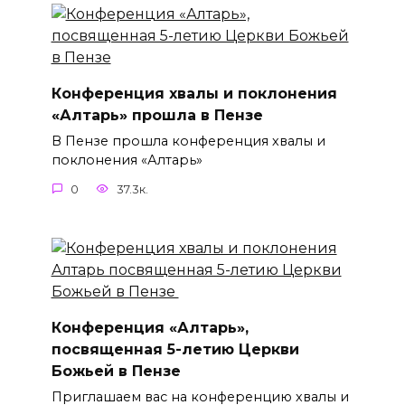
Конференция хвалы и поклонения
«Алтарь» прошла в Пензе
В Пензе прошла конференция хвалы и
поклонения «Алтарь»
0
37.3к.
Конференция «Алтарь»,
посвященная 5-летию Церкви
Божьей в Пензе
Приглашаем вас на конференцию хвалы и