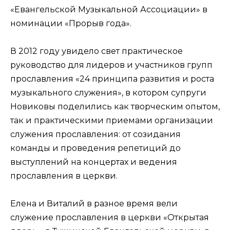
«Евангельской Музыкальной Ассоциации» в
номинации «Прорыв года».
В 2012 году увидело свет практическое
руководство для лидеров и участников групп
прославления «24 принципа развития и роста
музыкального служения», в котором супруги
Новиковы поделились как творческим опытом,
так и практическими приемами организации
служения прославления: от созидания
команды и проведения репетиций до
выступлений на концертах и ведения
прославления в церкви.
Елена и Виталий в разное время вели
служение прославления в церкви «Открытая