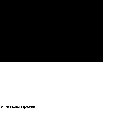
жите наш проект