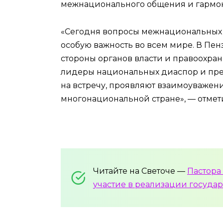
межнационального общения и гармо
«Сегодня вопросы межнациональных
особую важность во всем мире. В Пен
стороны органов власти и правоохрани
лидеры национальных диаспор и пред
на встречу, проявляют взаимоуважени
многонациональной стране», — отмет
Читайте на Светоче —
Пастора
участие в реализации госуда