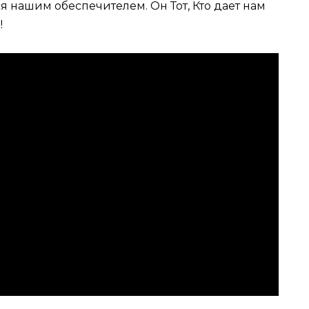
я нашим обеспечителем. Он Тот, Кто дает нам
!