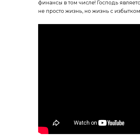
финансы в том числе! Господь являетс
не просто жизнь, но жизнь с избытком