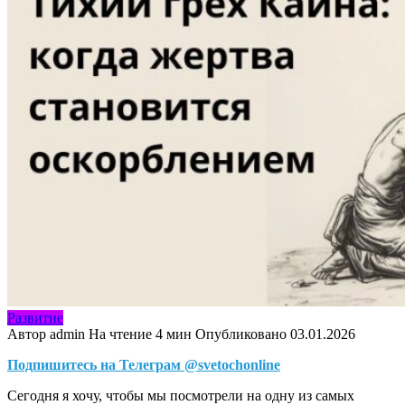
Развитие
Автор
admin
На чтение
4 мин
Опубликовано
03.01.2026
Подпишитесь на Телеграм @svetochonline
Сегодня я хочу, чтобы мы посмотрели на одну из самых