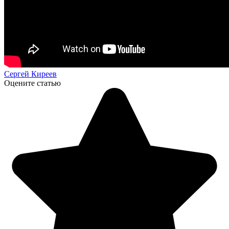
Сергей Киреев
Оцените статью