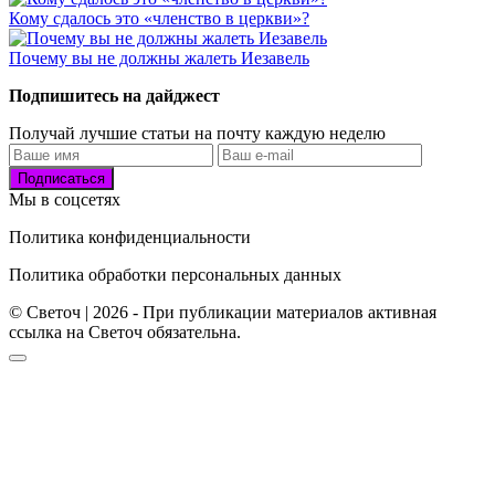
Кому сдалось это «членство в церкви»?
Почему вы не должны жалеть Иезавель
Подпишитесь на дайджест
Получай лучшие статьи на почту каждую неделю
Подписаться
Мы в соцсетях
Политика конфиденциальности
Политика обработки персональных данных
© Светоч | 2026 - При публикации материалов активная
ссылка на Светоч обязательна.