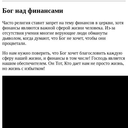
Бог над финансами
Часто религия ставит запрет на тему финансов в церкви, хотя
финансы являются важной сферой жизни человека. Из-за
отсутствия учения многие верующие люди обмануты
дьяволом, когда думают, что Бог не хочет, чтобы они
процветали.
Но нам нужно поверить, что Бог хочет благословить каждую
сферу нашей жизни, и финансы в том числе! Господь является
нашим обеспечителем. Он Тот, Кто дает нам не просто жизнь,
но жизнь с избытком!