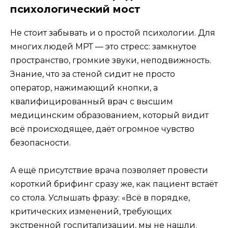
психологический мост
Не стоит забывать и о простой психологии. Для
многих людей МРТ — это стресс: замкнутое
пространство, громкие звуки, неподвижность.
Знание, что за стеной сидит не просто
оператор, нажимающий кнопки, а
квалифицированный врач с высшим
медицинским образованием, который видит
всё происходящее, даёт огромное чувство
безопасности.
А ещё присутствие врача позволяет провести
короткий брифинг сразу же, как пациент встаёт
со стола. Услышать фразу: «Всё в порядке,
критических изменений, требующих
экстренной госпитализации, мы не нашли.