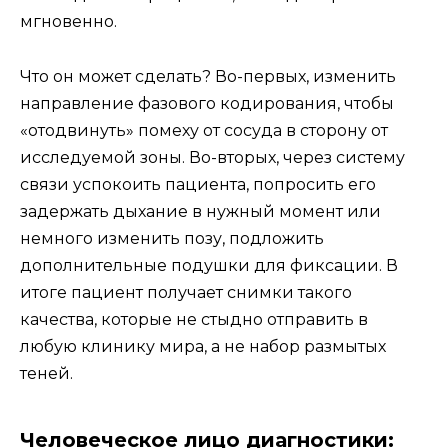
мгновенно.
Что он может сделать? Во-первых, изменить
направление фазового кодирования, чтобы
«отодвинуть» помеху от сосуда в сторону от
исследуемой зоны. Во-вторых, через систему
связи успокоить пациента, попросить его
задержать дыхание в нужный момент или
немного изменить позу, подложить
дополнительные подушки для фиксации. В
итоге пациент получает снимки такого
качества, которые не стыдно отправить в
любую клинику мира, а не набор размытых
теней.
Человеческое лицо диагностики: