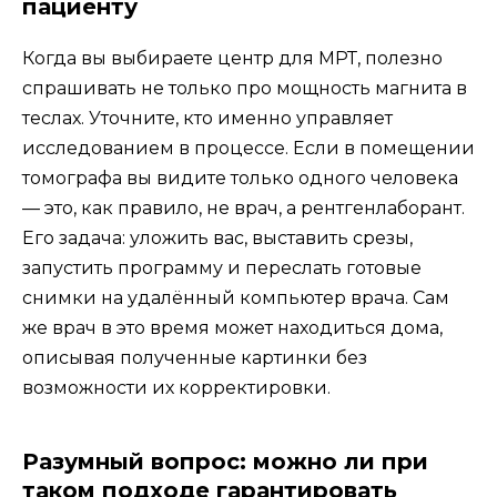
пациенту
Когда вы выбираете центр для МРТ, полезно
спрашивать не только про мощность магнита в
теслах. Уточните, кто именно управляет
исследованием в процессе. Если в помещении
томографа вы видите только одного человека
— это, как правило, не врач, а рентгенлаборант.
Его задача: уложить вас, выставить срезы,
запустить программу и переслать готовые
снимки на удалённый компьютер врача. Сам
же врач в это время может находиться дома,
описывая полученные картинки без
возможности их корректировки.
Разумный вопрос: можно ли при
таком подходе гарантировать