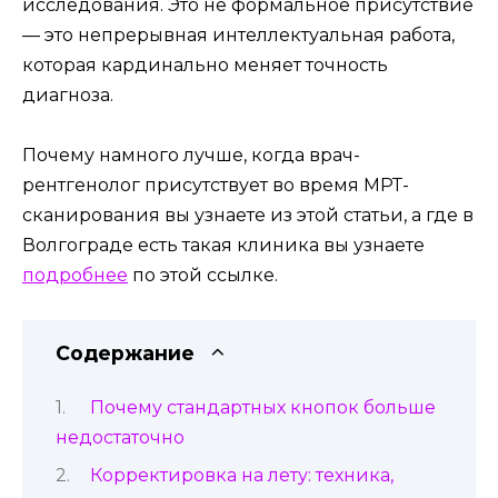
исследования. Это не формальное присутствие
— это непрерывная интеллектуальная работа,
которая кардинально меняет точность
диагноза.
Почему намного лучше, когда врач-
рентгенолог присутствует во время МРТ-
сканирования вы узнаете из этой статьи, а где в
Волгограде есть такая клиника вы узнаете
подробнее
по этой ссылке.
Содержание
Почему стандартных кнопок больше
недостаточно
Корректировка на лету: техника,