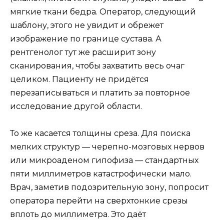
мягкие ткани бедра. Оператор, следующий
шаблону, этого не увидит и обрежет
изображение по границе сустава. А
рентгенолог тут же расширит зону
сканирования, чтобы захватить весь очаг
целиком. Пациенту не придётся
перезаписываться и платить за повторное
исследование другой области.
То же касается толщины среза. Для поиска
мелких структур — черепно-мозговых нервов
или микроаденом гипофиза — стандартных
пяти миллиметров катастрофически мало.
Врач, заметив подозрительную зону, попросит
оператора перейти на сверхтонкие срезы
вплоть до миллиметра. Это даёт