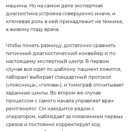
машины. Но на самом деле экспертная
диагностика устроена совершенно иначе, и
ключевая роль в ней принадлежит не технике,
а живому глазу врача.
Чтобы понять разницу, достаточно сравнить
типичный диагностический конвейер и по-
настоящему экспертный центр. В первом
случае всё идёт по шаблону: пациент ложится,
лаборант выбирает стандартный протокол
(«поясница», «голова»), и томограф отсчитывает
заданные циклы. Во втором же случае
процессом с самого начала управляет врач-
рентгенолог. Он находится рядом с
оператором, наблюдает за появлением первых
срезов и постоянно корректирует ход