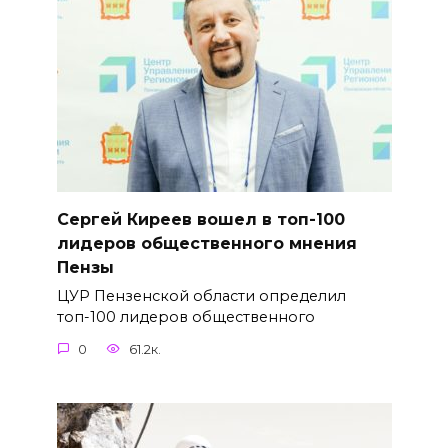
Сергей Киреев вошел в топ-100
лидеров общественного мнения
Пензы
ЦУР Пензенской области определил
топ-100 лидеров общественного
0
61.2к.