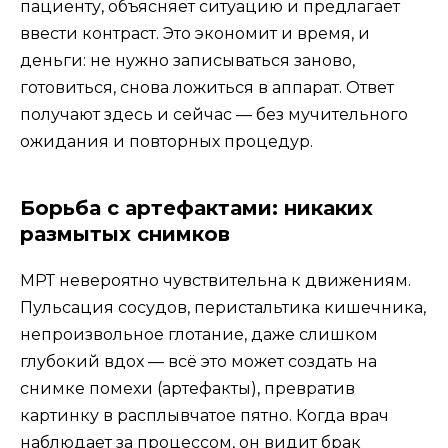
пациенту, объясняет ситуацию и предлагает
ввести контраст. Это экономит и время, и
деньги: не нужно записываться заново,
готовиться, снова ложиться в аппарат. Ответ
получают здесь и сейчас — без мучительного
ожидания и повторных процедур.
Борьба с артефактами: никаких
размытых снимков
МРТ невероятно чувствительна к движениям.
Пульсация сосудов, перистальтика кишечника,
непроизвольное глотание, даже слишком
глубокий вдох — всё это может создать на
снимке помехи (артефакты), превратив
картинку в расплывчатое пятно. Когда врач
наблюдает за процессом, он видит брак