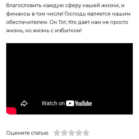
благословить каждую сферу нашей жизни, и
финансы в том числе! Господь является нашим
обеспечителем. Он Тот, Кто дает нам не просто
жизнь, но жизнь с избытком!
Оцените статью