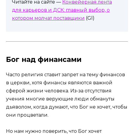
Читайте на сайте —
Конвейерная лента
для карьеров и ДСК: главный выбор, о
котором молчат поставщики
(Gl)
Бог над финансами
Часто религия ставит запрет на тему финансов
в церкви, хотя финансы являются важной
сферой жизни человека. Из-за отсутствия
учения многие верующие люди обмануты
дьяволом, когда думают, что Бог не хочет, чтобы
они процветали.
Но нам нужно поверить, что Бог хочет