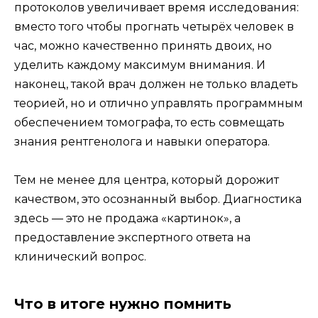
протоколов увеличивает время исследования:
вместо того чтобы прогнать четырёх человек в
час, можно качественно принять двоих, но
уделить каждому максимум внимания. И
наконец, такой врач должен не только владеть
теорией, но и отлично управлять программным
обеспечением томографа, то есть совмещать
знания рентгенолога и навыки оператора.
Тем не менее для центра, который дорожит
качеством, это осознанный выбор. Диагностика
здесь — это не продажа «картинок», а
предоставление экспертного ответа на
клинический вопрос.
Что в итоге нужно помнить