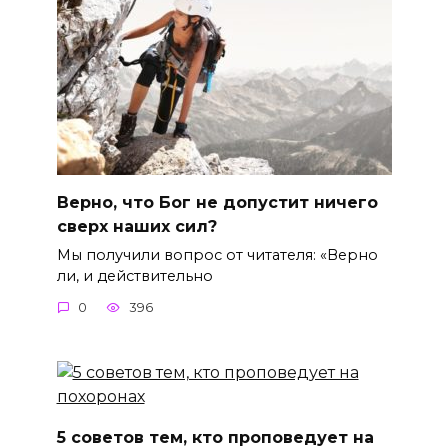
Верно, что Бог не допустит ничего
сверх наших сил?
Мы получили вопрос от читателя: «Верно
ли, и действительно
0
396
5 советов тем, кто проповедует на