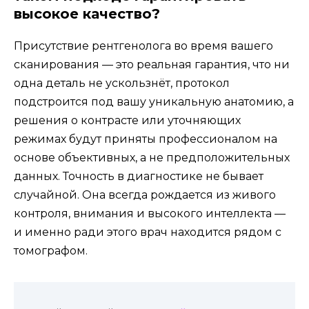
высокое качество?
Присутствие рентгенолога во время вашего
сканирования — это реальная гарантия, что ни
одна деталь не ускользнёт, протокол
подстроится под вашу уникальную анатомию, а
решения о контрасте или уточняющих
режимах будут приняты профессионалом на
основе объективных, а не предположительных
данных. Точность в диагностике не бывает
случайной. Она всегда рождается из живого
контроля, внимания и высокого интеллекта —
и именно ради этого врач находится рядом с
томографом.