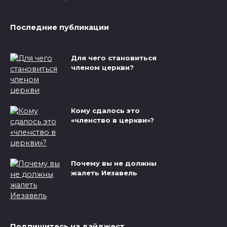
Последние публикации
Для чего становиться
членом церкви?
Кому сдалось это
«членство в церкви»?
Почему вы не должны
жалеть Иезавель
Подпишитесь на дайджест