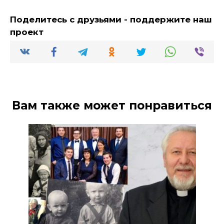
Поделитесь с друзьями - поддержите наш
проект
Вам также может понравиться