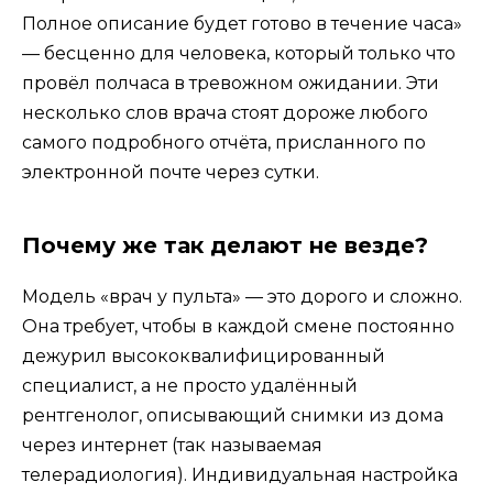
Полное описание будет готово в течение часа»
— бесценно для человека, который только что
провёл полчаса в тревожном ожидании. Эти
несколько слов врача стоят дороже любого
самого подробного отчёта, присланного по
электронной почте через сутки.
Почему же так делают не везде?
Модель «врач у пульта» — это дорого и сложно.
Она требует, чтобы в каждой смене постоянно
дежурил высококвалифицированный
специалист, а не просто удалённый
рентгенолог, описывающий снимки из дома
через интернет (так называемая
телерадиология). Индивидуальная настройка