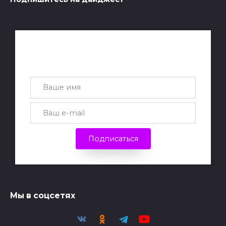
Получай лучшие статьи на почту
каждую неделю
Подписаться
Мы в соцсетях