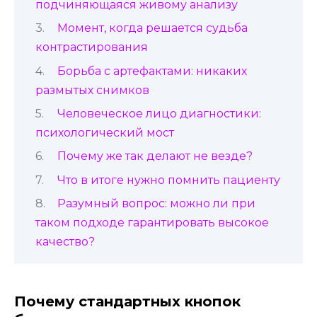
подчиняющаяся живому анализу
Момент, когда решается судьба
контрастирования
Борьба с артефактами: никаких
размытых снимков
Человеческое лицо диагностики:
психологический мост
Почему же так делают не везде?
Что в итоге нужно помнить пациенту
Разумный вопрос: можно ли при
таком подходе гарантировать высокое
качество?
Почему стандартных кнопок