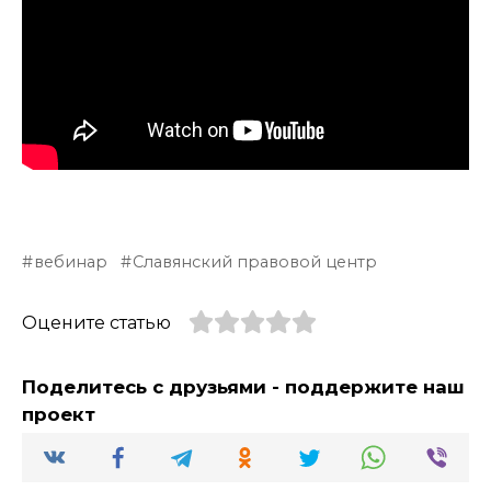
вебинар
Славянский правовой центр
Оцените статью
Поделитесь с друзьями - поддержите наш
проект