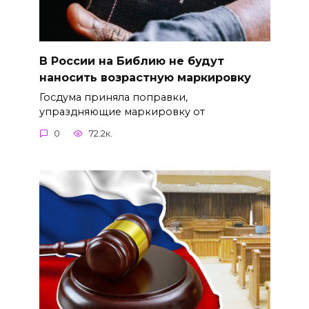
В России на Библию не будут
наносить возрастную маркировку
Госдума приняла поправки,
упраздняющие маркировку от
0
72.2к.