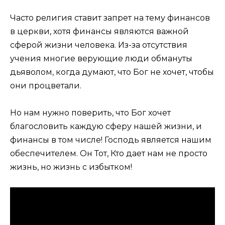
Часто религия ставит запрет на тему финансов
в церкви, хотя финансы являются важной
сферой жизни человека. Из-за отсутствия
учения многие верующие люди обмануты
дьяволом, когда думают, что Бог не хочет, чтобы
они процветали.
Но нам нужно поверить, что Бог хочет
благословить каждую сферу нашей жизни, и
финансы в том числе! Господь является нашим
обеспечителем. Он Тот, Кто дает нам не просто
жизнь, но жизнь с избытком!