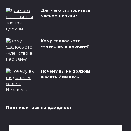
Для чего становиться
членом церкви?
Кому сдалось это
«членство в церкви»?
Почему вы не должны
жалеть Иезавель
Подпишитесь на дайджест