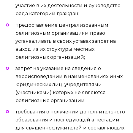
участие в их деятельности и руководство
ряда категорий граждан;
предоставление централизованным
религиозным организациям право
устанавливать в своих уставах запрет на
выход из их структуры местных
религиозных организаций;
запрет на указание на сведения о
вероисповедании в наименованиях иных
юридических лиц, учредителями
(участниками) которых не являются
религиозные организации;
требования о получении дополнительного
образования и последующей аттестации
для священнослужителей и составляющих