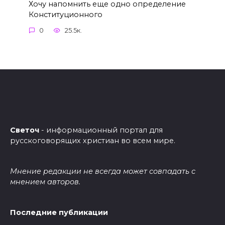
Хочу напомнить еще одно определение
Конституционного
0
25.5к.
Светоч
- информационный портал для
русскоговорящих христиан во всем мире.
Мнение редакции не всегда может совпадать с
мнением авторов.
Последние публикации