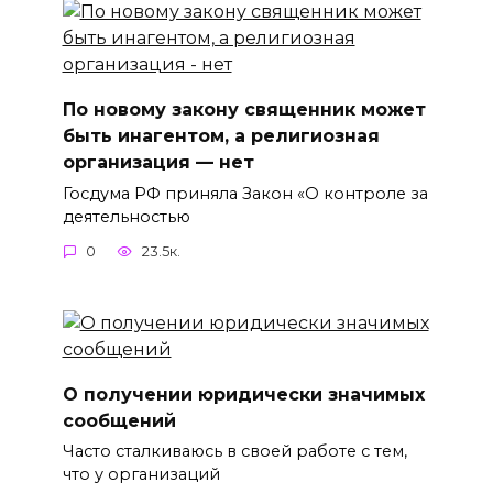
По новому закону священник может
быть инагентом, а религиозная
организация — нет
Госдума РФ приняла Закон «О контроле за
деятельностью
0
23.5к.
О получении юридически значимых
сообщений
Часто сталкиваюсь в своей работе с тем,
что у организаций