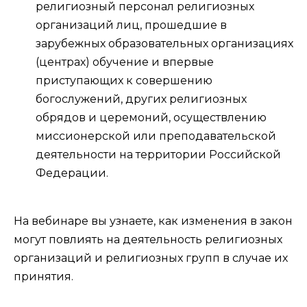
религиозный персонал религиозных
организаций лиц, прошедшие в
зарубежных образовательных организациях
(центрах) обучение и впервые
приступающих к совершению
богослужений, других религиозных
обрядов и церемоний, осуществлению
миссионерской или преподавательской
деятельности на территории Российской
Федерации.
На вебинаре вы узнаете, как изменения в закон
могут повлиять на деятельность религиозных
организаций и религиозных групп в случае их
принятия.