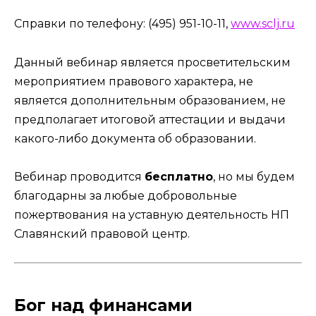
Справки по телефону: (495) 951-10-11,
www.sclj.ru
Данный вебинар является просветительским
мероприятием правового характера, не
является дополнительным образованием, не
предполагает итоговой аттестации и выдачи
какого-либо документа об образовании.
Вебинар проводится
бесплатно
, но мы будем
благодарны за любые добровольные
пожертвования на уставную деятельность НП
Славянский правовой центр.
Бог над финансами