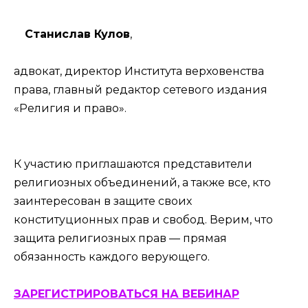
Станислав Кулов
,
адвокат, директор Института верховенства
права, главный редактор сетевого издания
«Религия и право».
К участию приглашаются представители
религиозных объединений, а также все, кто
заинтересован в защите своих
конституционных прав и свобод. Верим, что
защита религиозных прав — прямая
обязанность каждого верующего.
ЗАРЕГИСТРИРОВАТЬСЯ НА ВЕБИНАР