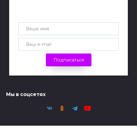
Получай лучшие статьи на почту
каждую неделю
Подписаться
Мы в соцсетях
Политика конфиденциальности