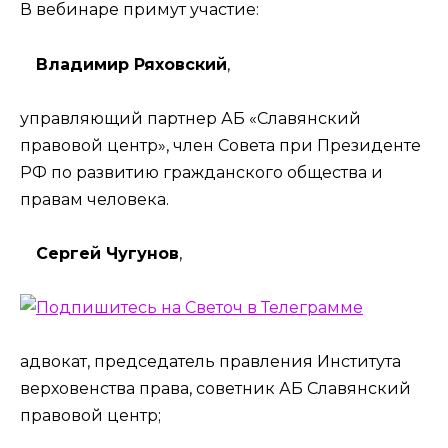
В вебинаре примут участие:
Владимир Ряховский
,
управляющий партнер АБ «Славянский
правовой центр», член Совета при Президенте
РФ по развитию гражданского общества и
правам человека.
Сергей Чугунов
,
адвокат, председатель правления Института
верховенства права, советник АБ Славянский
правовой центр;