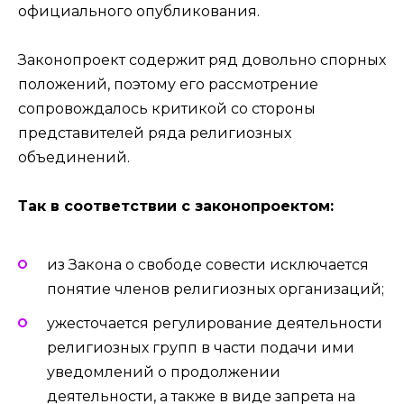
официального опубликования.
Законопроект содержит ряд довольно спорных
положений, поэтому его рассмотрение
сопровождалось критикой со стороны
представителей ряда религиозных
объединений.
Так в соответствии с законопроектом:
из Закона о свободе совести исключается
понятие членов религиозных организаций;
ужесточается регулирование деятельности
религиозных групп в части подачи ими
уведомлений о продолжении
деятельности, а также в виде запрета на