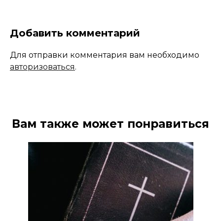
Добавить комментарий
Для отправки комментария вам необходимо
авторизоваться
.
Вам также может понравиться