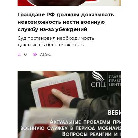
Граждане РФ должны доказывать
невозможность нести военную
службу из-за убеждений
Суд постановил необходимость
доказывать невозможность
0
73.9к.