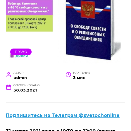
ПРАВО
АВТОР
НА ЧТЕНИЕ
admin
3 мин
ОПУБЛИКОВАНО
30.03.2021
Подпишитесь на Телеграм @svetochonline