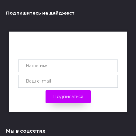
Подпишитесь на дайджест
Получай лучшие статьи на почту
каждую неделю
Подписаться
Мы в соцсетях