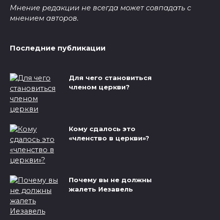
Мнение редакции не всегда может совпадать с
мнением авторов.
Последние публикации
Для чего становиться
членом церкви?
Кому сдалось это
«членство в церкви»?
Почему вы не должны
жалеть Иезавель