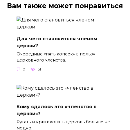
Вам также может понравиться
Для чего становиться членом
церкви?
Очередные «пять копеек» в пользу
церковного членства.
0
61
Кому сдалось это «членство в
церкви»?
Ругать и критиковать церковь больше не
модно.