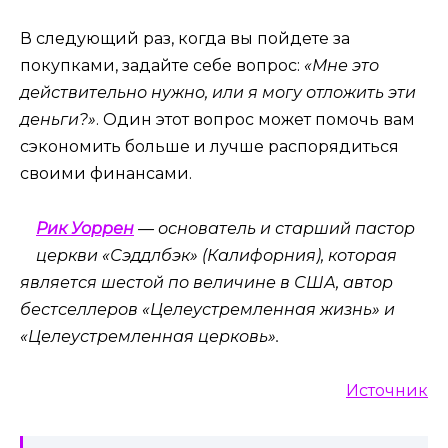
В следующий раз, когда вы пойдете за
покупками, задайте себе вопрос:
«Мне это
действительно нужно, или я могу отложить эти
деньги?»
. Один этот вопрос может помочь вам
сэкономить больше и лучше распорядиться
своими финансами.
Рик Уоррен
— основатель и старший пастор
церкви «Сэддлбэк» (Калифорния), которая
является шестой по величине в США, автор
бестселлеров «Целеустремленная жизнь» и
«Целеустремленная церковь».
Источник