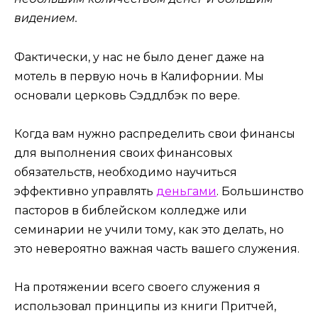
видением.
Фактически, у нас не было денег даже на
мотель в первую ночь в Калифорнии. Мы
основали церковь Сэддлбэк по вере.
Когда вам нужно распределить свои финансы
для выполнения своих финансовых
обязательств, необходимо научиться
эффективно управлять
деньгами
. Большинство
пасторов в библейском колледже или
семинарии не учили тому, как это делать, но
это невероятно важная часть вашего служения.
На протяжении всего своего служения я
использовал принципы из книги Притчей,