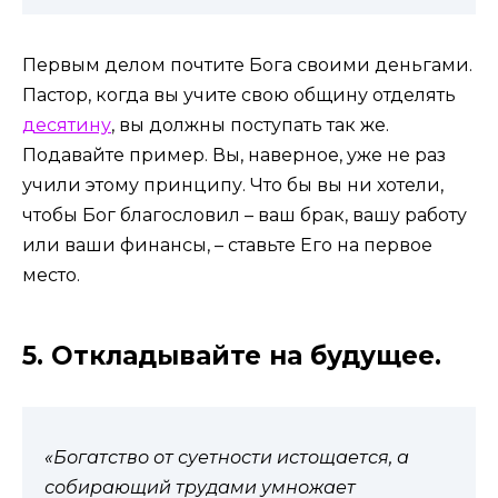
Первым делом почтите Бога своими деньгами.
Пастор, когда вы учите свою общину отделять
десятину
, вы должны поступать так же.
Подавайте пример. Вы, наверное, уже не раз
учили этому принципу. Что бы вы ни хотели,
чтобы Бог благословил – ваш брак, вашу работу
или ваши финансы, – ставьте Его на первое
место.
5. Откладывайте на будущее.
«Богатство от суетности истощается, а
собирающий трудами умножает