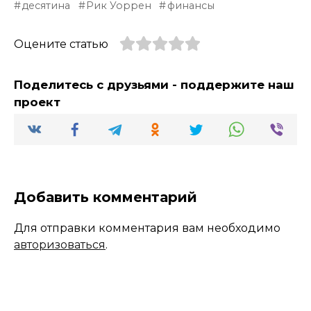
десятина
Рик Уоррен
финансы
Оцените статью
Поделитесь с друзьями - поддержите наш
проект
Добавить комментарий
Для отправки комментария вам необходимо
авторизоваться
.