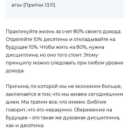
его»
(Притчи 13:11).
Практикуйте жизнь за счет 80% своего дохода.
Отделяйте 10% десятины и откладывайте на
будущее 10%. Чтобы жить на 80%, нужна
дисциплина, но оно того стоит. Этому
принципу можно следовать при любом уровне
дохода.
Причина, по которой мы не экономим больше,
заключается в том, что мы живем сегодняшним
днем. Мы тратим все, что имеем. Библия
говорит, что это неразумно. Сбережение на
будущее – это такая же духовная дисциплина,
как и десятина.