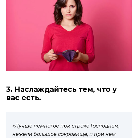
3. Наслаждайтесь тем, что у
вас есть.
«Лучше немногое при страхе Господнем,
нежели большое сокровище, и при нем