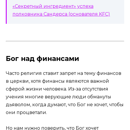
«Секретный ингредиент» успеха
полковника Сандерса (основателя KFC)
Бог над финансами
Часто религия ставит запрет на тему финансов
в церкви, хотя финансы являются важной
сферой жизни человека. Из-за отсутствия
учения многие верующие люди обмануты
дьяволом, когда думают, что Бог не хочет, чтобы
они процветали.
Но нам нужно поверить, что Бог хочет