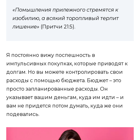
«Помышления прилежного стремятся к
изобилию, а всякий торопливый терпит
лишение»
(Притчи 21:5).
Я постоянно вижу поспешность в
импульсивных покупках, которые приводят к
долгам. Но вы можете контролировать свои
расходы с помощью бюджета. Бюджет – это
просто запланированные расходы. Он
указывает вашим деньгам, куда им идти – и
вам не придется потом думать, куда же они
подевались.