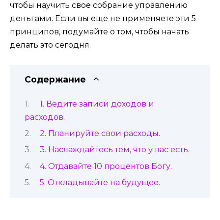
чтобы научить свое собрание управлению
деньгами. Если вы еще не применяете эти 5
принципов, подумайте о том, чтобы начать
делать это сегодня.
Содержание
1. Ведите записи доходов и
расходов.
2. Планируйте свои расходы.
3. Наслаждайтесь тем, что у вас есть.
4. Отдавайте 10 процентов Богу.
5. Откладывайте на будущее.