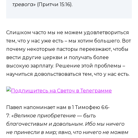
тревога»
(Притчи 15:16).
Слишком часто мы не можем удовлетвориться
тем, что у нас уже есть – мы хотим большего. Вот
почему некоторые пасторы переезжают, чтобы
вести другие церкви и получать более
высокую зарплату. Решение этой проблемы –
научиться довольствоваться тем, что у нас есть.
Павел напоминает нам в 1 Тимофею 6:6-
7:
«Великое приобретение — быть
благочестивым и довольным. Ибо мы ничего
не принесли в мир; явно, что ничего не можем