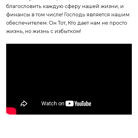
благословить каждую сферу нашей жизни, и
финансы в том числе! Господь является нашим
обеспечителем. Он Тот, Кто дает нам не просто
жизнь, но жизнь с избытком!