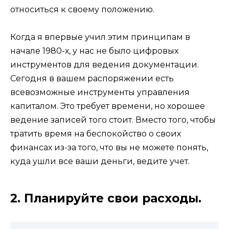
относиться к своему положению.
Когда я впервые учил этим принципам в
начале 1980-х, у нас не было цифровых
инструментов для ведения документации.
Сегодня в вашем распоряжении есть
всевозможные инструменты управления
капиталом. Это требует времени, но хорошее
ведение записей того стоит. Вместо того, чтобы
тратить время на беспокойство о своих
финансах из-за того, что вы не можете понять,
куда ушли все ваши деньги, ведите учет.
2. Планируйте свои расходы.