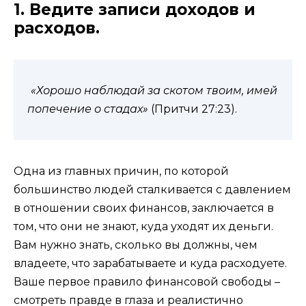
1. Ведите записи доходов и
расходов.
«Хорошо наблюдай за скотом твоим, имей
попечение о стадах»
(Притчи 27:23).
Одна из главных причин, по которой
большинство людей сталкивается с давлением
в отношении своих финансов, заключается в
том, что они не знают, куда уходят их деньги.
Вам нужно знать, сколько вы должны, чем
владеете, что зарабатываете и куда расходуете.
Ваше первое правило финансовой свободы –
смотреть правде в глаза и реалистично