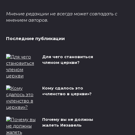
Мнение редакции не всегда может совпадать с
мнением авторов.
Последние публикации
Для чего становиться
членом церкви?
Кому сдалось это
«членство в церкви»?
Почему вы не должны
жалеть Иезавель