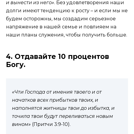
и вынести из него»
. Без удовлетворения наши
долги имеют тенденцию к росту – и если мы не
будем осторожны, мы создадим серьезное
напряжение в нашей семье и повлияем на
наши планы служения, чтобы получить больше.
4. Отдавайте 10 процентов
Богу.
«Чти Господа от имения твоего и от
начатков всех прибытков твоих, и
наполнятся житницы твои до избытка, и
точила твои будут переливаться новым
вином»
(Притчи 3:9-10).