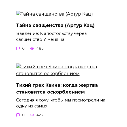
Тайна священства (Артур Кац)
Введение: К апостольству через
священство У меня на
0
485
Тихий грех Каина: когда жертва
становится оскорблением
Сегодня я хочу, чтобы мы посмотрели на
одну из самых
0
423