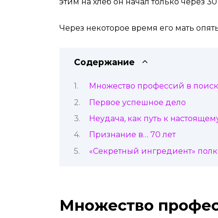
этим на хлеб он начал только через 30 
Через некоторое время его мать опять
Содержание
Множество профессий в поиск
Первое успешное дело
Неудача, как путь к настоящем
Признание в… 70 лет
«Секретный ингредиент» полк
Множество профес