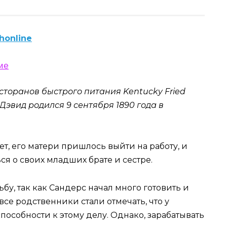
honline
сторанов быстрого питания Kentucky Fried
Дэвид родился 9 сентября 1890 года в
ет, его матери пришлось выйти на работу, и
ся о своих младших брате и сестре.
ьбу, так как Сандерс начал много готовить и
все родственники стали отмечать, что у
пособности к этому делу. Однако, зарабатывать