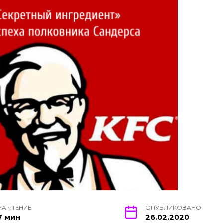
НА ЧТЕНИЕ
ОПУБЛИКОВАНО
7 мин
26.02.2020