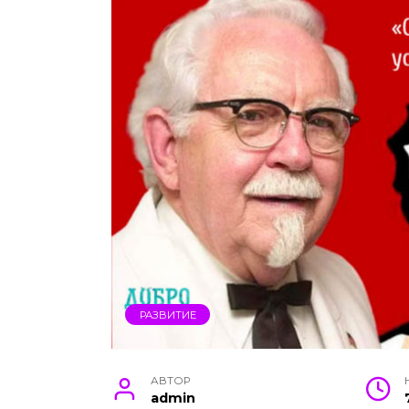
РАЗВИТИЕ
АВТОР
admin