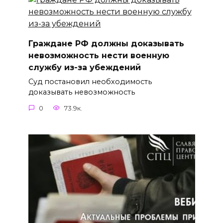
Граждане РФ должны доказывать
невозможность нести военную
службу из-за убеждений
Суд постановил необходимость
доказывать невозможность
0
73.9к.