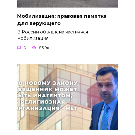
Мобилизация: правовая памятка
для верующего
В России объявлена частичная
мобилизация.
0
85.9к.