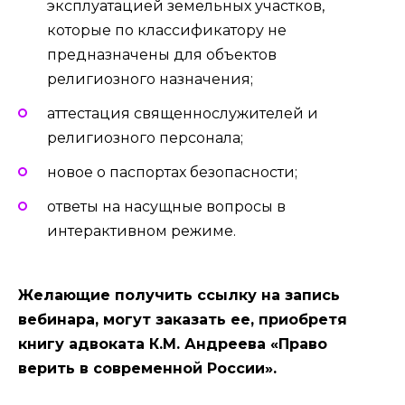
эксплуатацией земельных участков,
которые по классификатору не
предназначены для объектов
религиозного назначения;
аттестация священнослужителей и
религиозного персонала;
новое о паспортах безопасности;
ответы на насущные вопросы в
интерактивном режиме.
Желающие получить ссылку на запись
вебинара, могут заказать ее, приобретя
книгу адвоката К.М. Андреева «Право
верить в современной России».