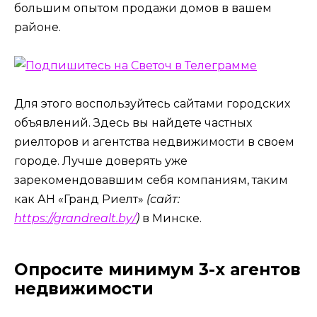
большим опытом продажи домов в вашем
районе.
Для этого воспользуйтесь сайтами городских
объявлений. Здесь вы найдете частных
риелторов и агентства недвижимости в своем
городе. Лучше доверять уже
зарекомендовавшим себя компаниям, таким
как АН «Гранд Риелт»
(сайт:
https://grandrealt.by/
)
в Минске.
Опросите минимум 3-х агентов
недвижимости