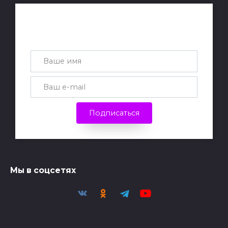
Получай лучшие статьи на почту
каждую неделю
Подписаться
Мы в соцсетях