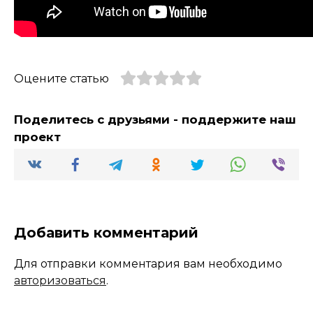
Оцените статью
Поделитесь с друзьями - поддержите наш
проект
Добавить комментарий
Для отправки комментария вам необходимо
авторизоваться
.