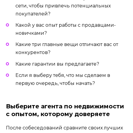
сети, чтобы привлечь потенциальных
покупателей?
Какой у вас опыт работы с продавцами-
новичками?
Какие три главные вещи отличают вас от
конкурентов?
Какие гарантии вы предлагаете?
Если я выберу тебя, что мы сделаем в
первую очередь, чтобы начать?
Выберите агента по недвижимости
с опытом, которому доверяете
После собеседований сравните своих лучших