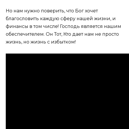
Но нам нужно поверить, что Бог хочет
благословить каждую сферу нашей жизни, и
финансы в том числе! Господь является нашим
обеспечителем. Он Тот, Кто дает нам не просто
жизнь, но жизнь с избытком!