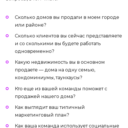
Сколько домов вы продали в моем городе
или районе?
Сколько клиентов вы сейчас представляете
и со сколькими вы будете работать
одновременно?
Какую недвижимость вы в основном
продаете — дома на одну семью,
кондоминиумы, таунхаусы?
Кто еще из вашей команды поможет с
продажей нашего дома?
Как выглядит ваш типичный
маркетинговый план?
Как ваша команда использует социальные