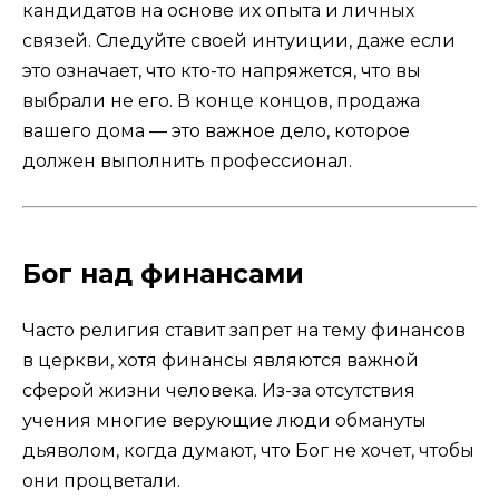
кандидатов на основе их опыта и личных
связей. Следуйте своей интуиции, даже если
это означает, что кто-то напряжется, что вы
выбрали не его. В конце концов, продажа
вашего дома — это важное дело, которое
должен выполнить профессионал.
Бог над финансами
Часто религия ставит запрет на тему финансов
в церкви, хотя финансы являются важной
сферой жизни человека. Из-за отсутствия
учения многие верующие люди обмануты
дьяволом, когда думают, что Бог не хочет, чтобы
они процветали.