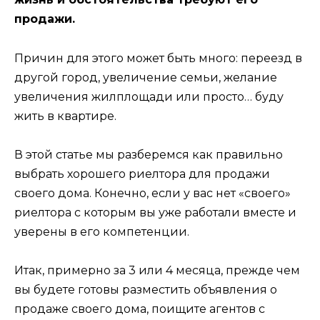
продажи.
Причин для этого может быть много: переезд в
другой город, увеличение семьи, желание
увеличения жилплощади или просто… буду
жить в квартире.
В этой статье мы разберемся как правильно
выбрать хорошего риелтора для продажи
своего дома. Конечно, если у вас нет «своего»
риелтора с которым вы уже работали вместе и
уверены в его компетенции.
Итак, примерно за 3 или 4 месяца, прежде чем
вы будете готовы разместить объявления о
продаже своего дома, поищите агентов с