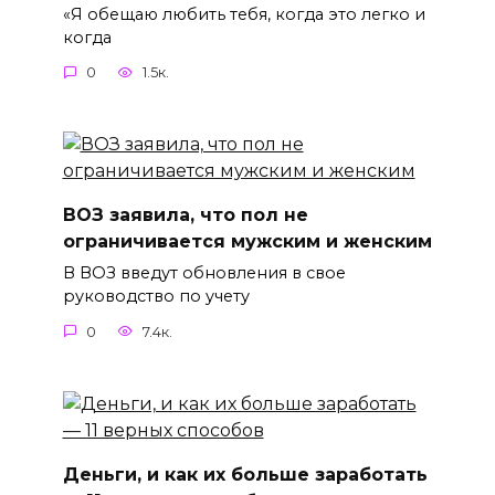
«Я обещаю любить тебя, когда это легко и
когда
0
1.5к.
ВОЗ заявила, что пол не
ограничивается мужским и женским
В ВОЗ введут обновления в свое
руководство по учету
0
7.4к.
Деньги, и как их больше заработать