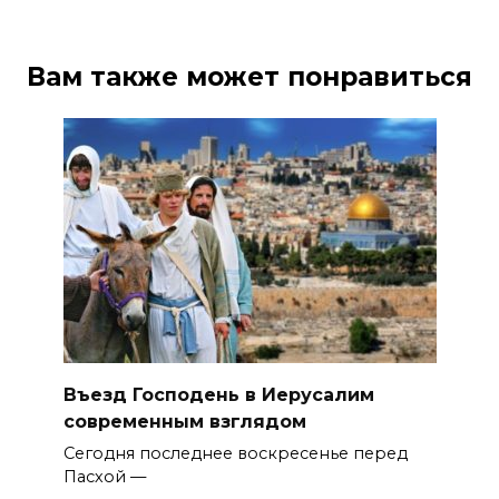
Вам также может понравиться
Въезд Господень в Иерусалим
современным взглядом
Сегодня последнее воскресенье перед
Пасхой —