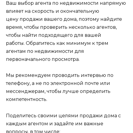
Ваш выбор агента по недвижимости напрямую
влияет на скорость и окончательную
цену продажи вашего дома, поэтому найдите
время, чтобы проверить несколько агентов,
чтобы найти подходящего для вашей
работы. Обратитесь как минимум к трем
агентам по недвижимости для
первоначального просмотра.
Мы рекомендуем проводить интервью по
телефону, а не по электронной почте или
мессенджерам, чтобы лучше определить
компетентность.
Поделитесь своими целями продажи дома с
каждым агентом и задайте им важные
вопросы, в том числе: