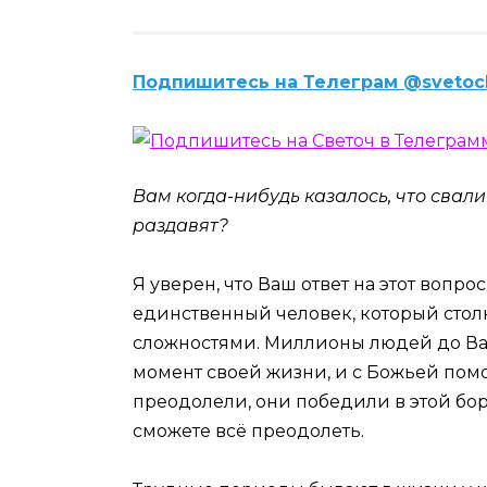
Подпишитесь на Телеграм @svetoc
Вам когда-нибудь казалось, что свал
раздавят?
Я уверен, что Ваш ответ на этот вопрос
единственный человек, который стол
сложностями. Миллионы людей до Вас
момент своей жизни, и с Божьей помо
преодолели, они победили в этой бор
сможете всё преодолеть.