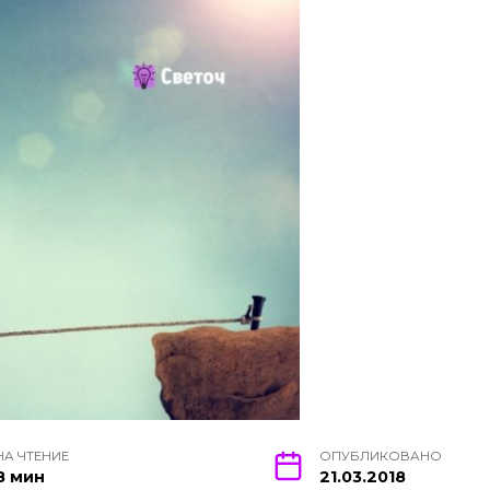
НА ЧТЕНИЕ
ОПУБЛИКОВАНО
8 мин
21.03.2018