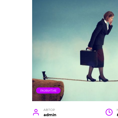
РАЗВИТИЕ
АВТОР
admin