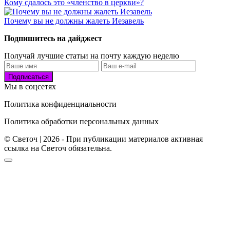
Кому сдалось это «членство в церкви»?
Почему вы не должны жалеть Иезавель
Подпишитесь на дайджест
Получай лучшие статьи на почту каждую неделю
Подписаться
Мы в соцсетях
Политика конфиденциальности
Политика обработки персональных данных
© Светоч | 2026 - При публикации материалов активная
ссылка на Светоч обязательна.