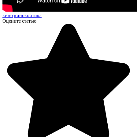
кино
кинокритика
Оцените статью