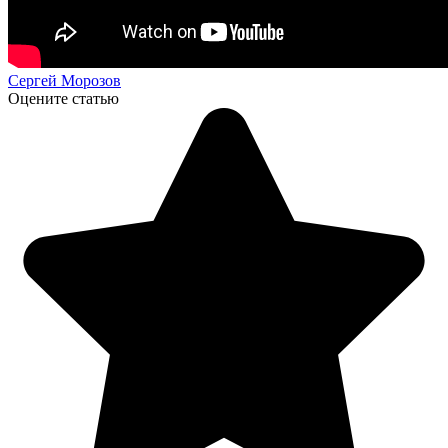
Сергей Морозов
Оцените статью