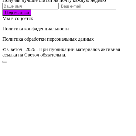
Получай лучшие статьи на почту каждую неделю
Подписаться
Мы в соцсетях
Политика конфиденциальности
Политика обработки персональных данных
© Светоч | 2026 - При публикации материалов активная
ссылка на Светоч обязательна.