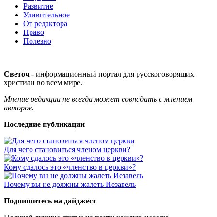
Развитие
Удивительное
От редактора
Право
Полезно
Светоч
- информационный портал для русскоговорящих
христиан во всем мире.
Мнение редакции не всегда может совпадать с мнением
авторов.
Последние публикации
Для чего становиться членом церкви?
Кому сдалось это «членство в церкви»?
Почему вы не должны жалеть Иезавель
Подпишитесь на дайджест