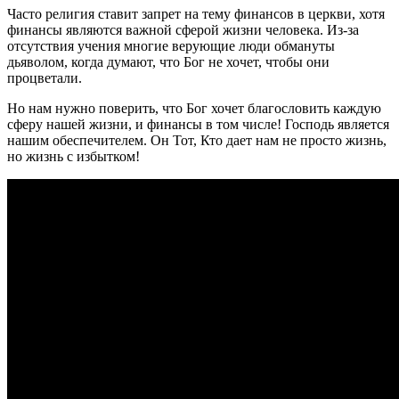
Часто религия ставит запрет на тему финансов в церкви, хотя
финансы являются важной сферой жизни человека. Из-за
отсутствия учения многие верующие люди обмануты
дьяволом, когда думают, что Бог не хочет, чтобы они
процветали.
Но нам нужно поверить, что Бог хочет благословить каждую
сферу нашей жизни, и финансы в том числе! Господь является
нашим обеспечителем. Он Тот, Кто дает нам не просто жизнь,
но жизнь с избытком!