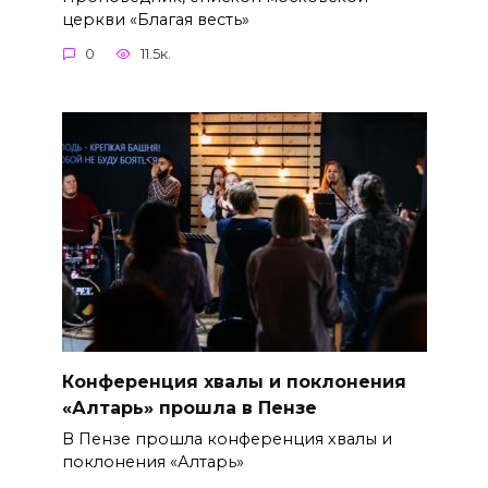
церкви «Благая весть»
0
11.5к.
Конференция хвалы и поклонения
«Алтарь» прошла в Пензе
В Пензе прошла конференция хвалы и
поклонения «Алтарь»