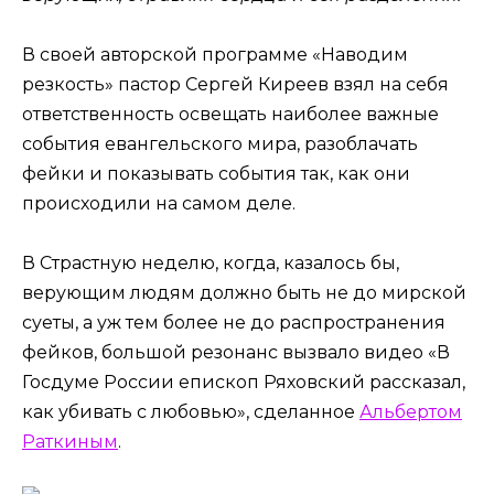
В своей авторской программе «Наводим
резкость» пастор Сергей Киреев взял на себя
ответственность освещать наиболее важные
события евангельского мира, разоблачать
фейки и показывать события так, как они
происходили на самом деле.
В Страстную неделю, когда, казалось бы,
верующим людям должно быть не до мирской
суеты, а уж тем более не до распространения
фейков, большой резонанс вызвало видео «В
Госдуме России епископ Ряховский рассказал,
как убивать с любовью», сделанное
Альбертом
Раткиным
.