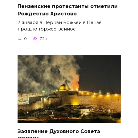
Пензенские протестанты отметили
Рождество Христово
7 января в Церкви Божьей в Пензе
прошло торжественное
0
7.2к.
Заявление Духовного Совета