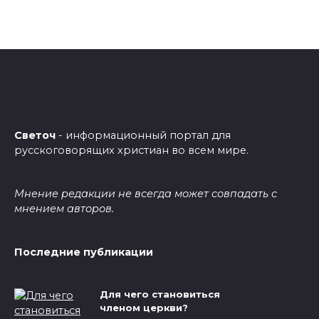
Светоч
- информационный портал для
русскоговорящих христиан во всем мире.
Мнение редакции не всегда может совпадать с
мнением авторов.
Последние публикации
Для чего становиться
членом церкви?