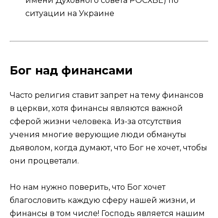
имени Духовного совета РОСХВЕ) по
ситуации на Украине
Бог над финансами
Часто религия ставит запрет на тему финансов
в церкви, хотя финансы являются важной
сферой жизни человека. Из-за отсутствия
учения многие верующие люди обмануты
дьяволом, когда думают, что Бог не хочет, чтобы
они процветали.
Но нам нужно поверить, что Бог хочет
благословить каждую сферу нашей жизни, и
финансы в том числе! Господь является нашим