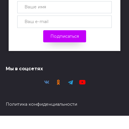
Подписаться
Мы в соцсетях
Политика конфиденциальности
Политика обработки персональных данных