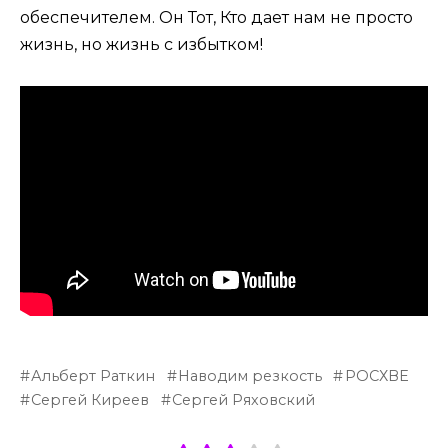
обеспечителем. Он Тот, Кто дает нам не просто
жизнь, но жизнь с избытком!
Альберт Раткин
Наводим резкость
РОСХВЕ
Сергей Киреев
Сергей Ряховский