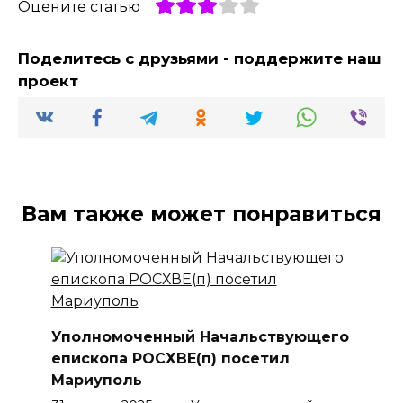
Оцените статью
Поделитесь с друзьями - поддержите наш
проект
Вам также может понравиться
Уполномоченный Начальствующего
епископа РОСХВЕ(п) посетил
Мариуполь