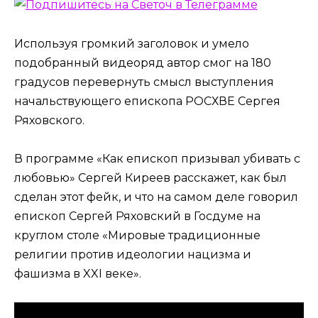
Используя громкий заголовок и умело
подобранный видеоряд автор смог на 180
градусов перевернуть смысл выступления
начальствующего епископа РОСХВЕ Сергея
Ряховского.
В программе «Как епископ призывал убивать с
любовью» Сергей Киреев расскажет, как был
сделан этот фейк, и что на самом деле говорил
епископ Сергей Ряховский в Госдуме на
круглом столе «Мировые традиционные
религии против идеологии нацизма и
фашизма в XXI веке».