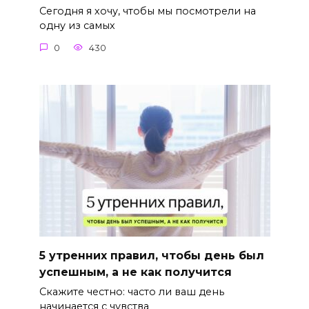
Сегодня я хочу, чтобы мы посмотрели на
одну из самых
0
430
5 утренних правил, чтобы день был
успешным, а не как получится
Скажите честно: часто ли ваш день
начинается с чувства