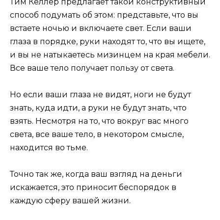
Тим Келлер предлагает такой конструктивный
способ подумать об этом: представьте, что вы
встаете ночью и включаете свет. Если ваши
глаза в порядке, руки находят то, что вы ищете,
и вы не натыкаетесь мизинцем на края мебели.
Все ваше тело получает пользу от света.
Но если ваши глаза не видят, ноги не будут
знать, куда идти, а руки не будут знать, что
взять. Несмотря на то, что вокруг вас много
света, все ваше тело, в некотором смысле,
находится во тьме.
Точно так же, когда ваш взгляд на деньги
искажается, это приносит беспорядок в
каждую сферу вашей жизни.