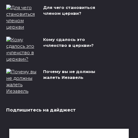
Для чего становиться
членом церкви?
Кому сдалось это
«членство в церкви»?
Почему вы не должны
жалеть Иезавель
Подпишитесь на дайджест