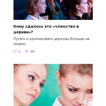
Кому сдалось это «членство в
церкви»?
Ругать и критиковать церковь больше не
модно.
0
86