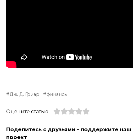
Дж. Д. Гриар
финансы
Оцените статью
Поделитесь с друзьями - поддержите наш
проект