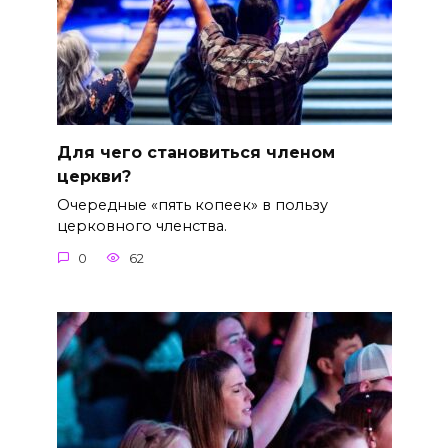
Для чего становиться членом
церкви?
Очередные «пять копеек» в пользу
церковного членства.
0
62