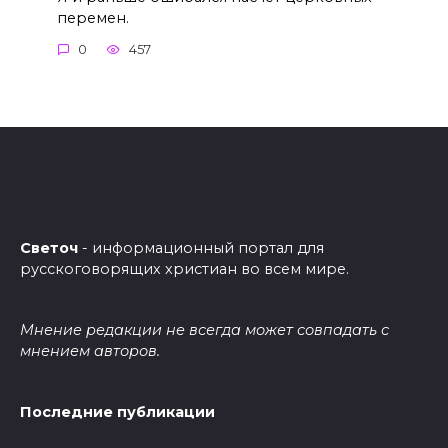
перемен.
0
457
Светоч
- информационный портал для
русскоговорящих христиан во всем мире.
Мнение редакции не всегда может совпадать с
мнением авторов.
Последние публикации