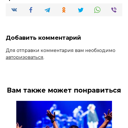
Добавить комментарий
Для отправки комментария вам необходимо
авторизоваться
.
Вам также может понравиться