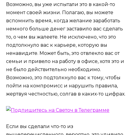
Возможно, вы уже испытали это в какой-то
момент своей жизни. Полагаю, вы можете
вспомнить время, когда желание заработать
немного больше денег заставило вас сделать
то, о чем вы жалеете. Не исключено, что это
подтолкнуло вас к карьере, которую вы
ненавидите. Может быть, это отвлекло вас от
семьи и привело на работу в офисе, хотя это и
не было действительно необходимо.
Возможно, это подтолкнуло вас к тому, чтобы
пойти на компромисс и нарушить правила,
жертвуя честностью, солгав в каких-то цифрах.
Если вы сделали что-то из
вышеперечисленного, вероятно, это удивило