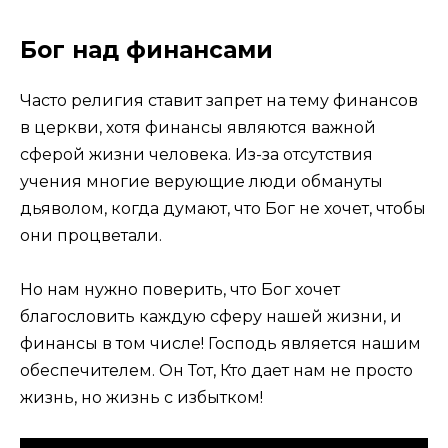
Бог над финансами
Часто религия ставит запрет на тему финансов
в церкви, хотя финансы являются важной
сферой жизни человека. Из-за отсутствия
учения многие верующие люди обмануты
дьяволом, когда думают, что Бог не хочет, чтобы
они процветали.
Но нам нужно поверить, что Бог хочет
благословить каждую сферу нашей жизни, и
финансы в том числе! Господь является нашим
обеспечителем. Он Тот, Кто дает нам не просто
жизнь, но жизнь с избытком!