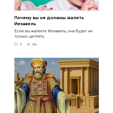
Почему вы не должны жалеть
Иезавель
Если вы жалеете Иезавель, она будет не
только цеплять
0
84