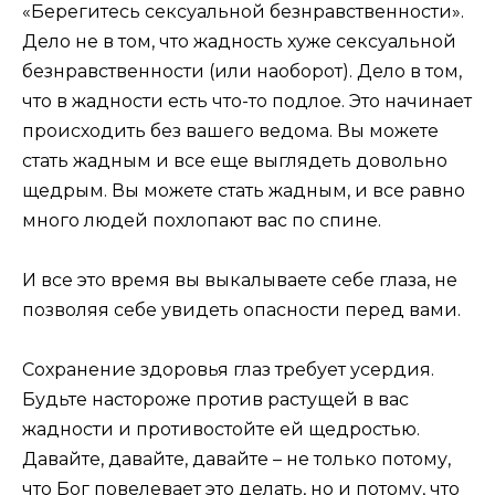
«Берегитесь сексуальной безнравственности».
Дело не в том, что жадность хуже сексуальной
безнравственности (или наоборот). Дело в том,
что в жадности есть что-то подлое. Это начинает
происходить без вашего ведома. Вы можете
стать жадным и все еще выглядеть довольно
щедрым. Вы можете стать жадным, и все равно
много людей похлопают вас по спине.
И все это время вы выкалываете себе глаза, не
позволяя себе увидеть опасности перед вами.
Сохранение здоровья глаз требует усердия.
Будьте настороже против растущей в вас
жадности и противостойте ей щедростью.
Давайте, давайте, давайте – не только потому,
что Бог повелевает это делать, но и потому, что