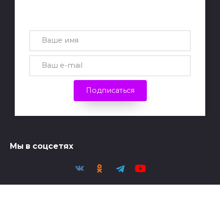
Получай лучшие статьи на почту
каждую неделю
Подписаться
Мы в соцсетях
Политика конфиденциальности