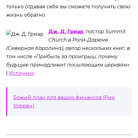
только отдавая себя вы сможете получить свою
жизнь обратно.
Дж. Д. Гриар
,
пастор Summit
Church в Роли-Дареме
(Северная Каролина), автор нескольких книг, в
том числе «Прибыль за проигрыш: почему
будущее принадлежит посылающим церквям»
|
Источник
Божий план для ваших финансов (Рик
Уоррен)