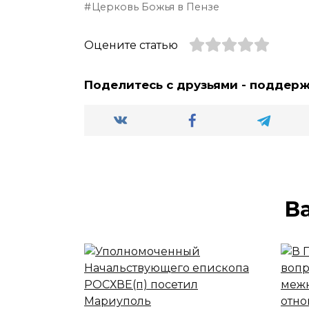
Церковь Божья в Пензе
Оцените статью
Поделитесь с друзьями - поддер
В