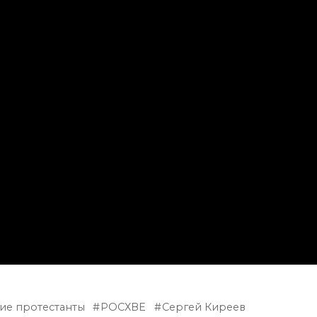
ие протестанты
РОСХВЕ
Сергей Киреев