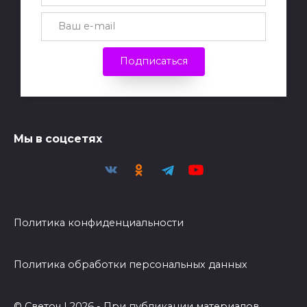
Подписаться
Мы в соцсетях
Политика конфиденциальности
Политика обработки персональных данных
© Светоч | 2026 - При публикации материалов