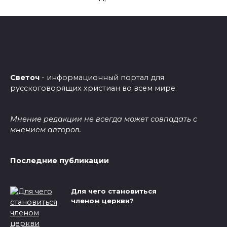
Светоч
- информационный портал для
русскоговорящих христиан во всем мире.
Мнение редакции не всегда может совпадать с
мнением авторов.
Последние публикации
Для чего становиться
членом церкви?