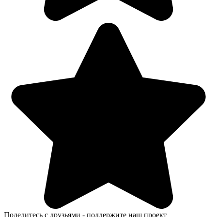
Поделитесь с друзьями - поддержите наш проект