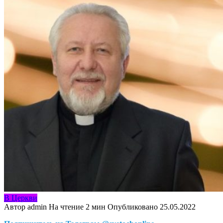
В Церкви
Автор
admin
На чтение
2 мин
Опубликовано
25.05.2022