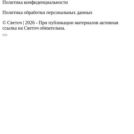
Политика конфиденциальности
Политика обработки персональных данных
© Светоч | 2026 - При публикации материалов активная
ссылка на Светоч обязательна.