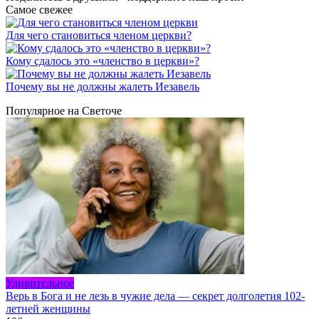
Самое свежее
Для чего становиться членом церкви?
Кому сдалось это «членство в церкви»?
Почему вы не должны жалеть Иезавель
Популярное на Светоче
Удивительное
Верь в Бога и не лезь в чужие дела — секрет долголетия 102-
летней женщины