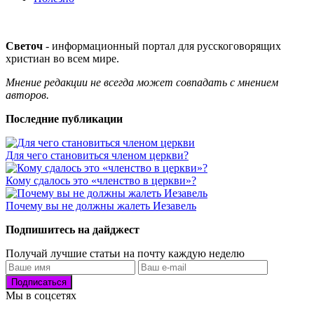
Светоч
- информационный портал для русскоговорящих
христиан во всем мире.
Мнение редакции не всегда может совпадать с мнением
авторов.
Последние публикации
Для чего становиться членом церкви?
Кому сдалось это «членство в церкви»?
Почему вы не должны жалеть Иезавель
Подпишитесь на дайджест
Получай лучшие статьи на почту каждую неделю
Подписаться
Мы в соцсетях