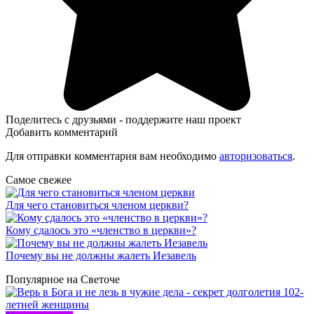
Поделитесь с друзьями - поддержите наш проект
Добавить комментарий
Для отправки комментария вам необходимо
авторизоваться
.
Самое свежее
Для чего становиться членом церкви?
Кому сдалось это «членство в церкви»?
Почему вы не должны жалеть Иезавель
Популярное на Светоче