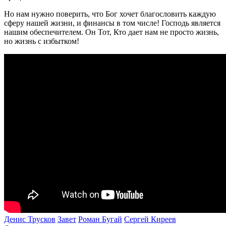
Но нам нужно поверить, что Бог хочет благословить каждую
сферу нашей жизни, и финансы в том числе! Господь является
нашим обеспечителем. Он Тот, Кто дает нам не просто жизнь,
но жизнь с избытком!
Денис Трусков
Завет
Роман Бугай
Сергей Киреев