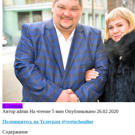
В Церкви
Автор
admin
На чтение
5 мин
Опубликовано
26.02.2020
Подпишитесь на Телеграм @svetochonline
Содержание