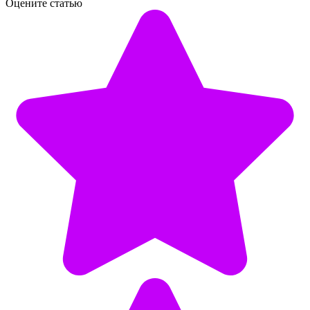
Оцените статью