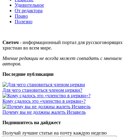
Удивительное
От редактора
Право
Полезно
Светоч
- информационный портал для русскоговорящих
христиан во всем мире.
Мнение редакции не всегда может совпадать с мнением
авторов.
Последние публикации
Для чего становиться членом церкви?
Кому сдалось это «членство в церкви»?
Почему вы не должны жалеть Иезавель
Подпишитесь на дайджест
Получай лучшие статьи на почту каждую неделю