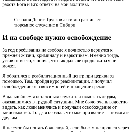
работа Бога и Его ответы на мои молитвы.
Сегодня Денис Трусков активно развивает
тюремное служение в Сибири
И на свободе нужно освобождение
За год пребывания на свободе я полностью вернулся к
прежней жизни, криминалу и наркотикам. Именно тогда,
устав от всего, я понял, что так дальше продолжаться не
может.
Я обратился в реабилитационный центр при церкви за
помощью. Там, пройдя курс реабилитации, я получил
освобождение от зависимостей и прощение грехов.
В дальнейшем я остался там служить и помогать людям,
оказавшимися в трудной ситуации. Мне было очень радостно
видеть, как люди менялись и получали освобождение от
зависимостей. Тогда я осознал, что мое призвание — помогать
другим.
Я не смог бы понять боль людей, если бы сам не прошел через