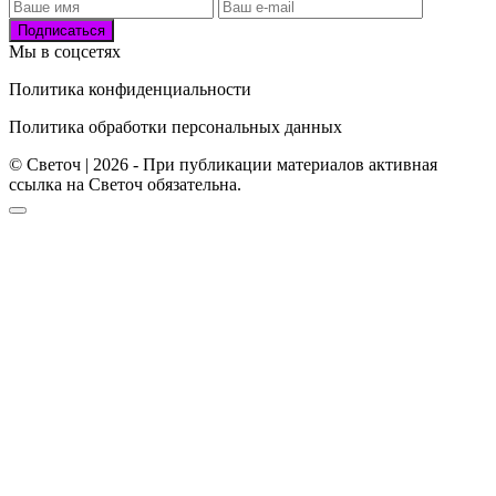
Подписаться
Мы в соцсетях
Политика конфиденциальности
Политика обработки персональных данных
© Светоч | 2026 - При публикации материалов активная
ссылка на Светоч обязательна.