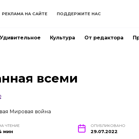
РЕКЛАМА НА САЙТЕ
ПОДДЕРЖИТЕ НАС
Удивительное
Культура
От редактора
П
анная всеми
НА ЧТЕНИЕ
ОПУБЛИКОВАНО
4 мин
29.07.2022