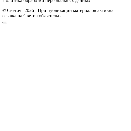
Политика обработки персональных данных
© Светоч | 2026 - При публикации материалов активная
ссылка на Светоч обязательна.