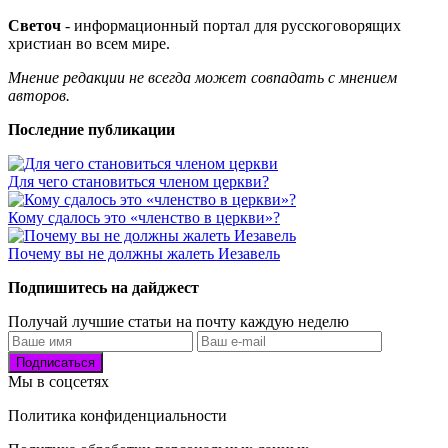
Светоч
- информационный портал для русскоговорящих
христиан во всем мире.
Мнение редакции не всегда может совпадать с мнением
авторов.
Последние публикации
Для чего становиться членом церкви?
Кому сдалось это «членство в церкви»?
Почему вы не должны жалеть Иезавель
Подпишитесь на дайджест
Получай лучшие статьи на почту каждую неделю
Подписаться
Мы в соцсетях
Политика конфиденциальности