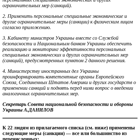
ограничительных мер (санкций).
2. Применить персональные специальные экономические и
другие ограничительные меры (санкции) к физическим лицам
согласно приложению.
3. Кабинету министров Украины вместе со Службой
безопасности и Национальным банком Украины обеспечить
реализацию и мониторинг эффективности персональных
специальных экономических и других ограничительных мер
(санкций), предусмотренных пунктом 2 данного решения.
4. Министерству иностранных дел Украины
проинформировать компетентные органы Европейского
Союза, Соединенных Штатов Америки и других государств о
применении санкций и поднять перед ними вопрос о введении
аналогичных ограничительных мер.
Секретарь Совета национальной безопасности и обороны
Украины А.ДАНИЛОВ
К 22 людям из прилагаемого списка (см. ниже) применены
следующие меры (санкции) — все или большинство из
перечисленных: