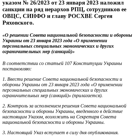
указом № 26/2023 от 23 января 2023 наложил
санкции на ряд иерархов РПЦ, сотрудников ее
ОВЦС, СИНФО и главу РОСХВЕ Сергея
Ряховского.
«О решении Совета национальной безопасности и обороны
Украины от 23 января 2023 года «О применении
персональных специальных экономических и других
ограничительных мер (санкций)»
В соответствии со статьей 107 Конституции Украины
постановляю:
1. Ввести решение Совета национальной безопасности и
обороны Украины от 23 января 2023 года «О применении
персональных специальных экономических и других
ограничительных мер (санкций)» (прилагается).
2. Контроль за исполнением решения Совета национальной
безопасности и обороны Украины, введенного в действие
настоящим Указом, возложить на Секретаря Совета
национальной безопасности и обороны Украины.
3. Настоящий Указ вступает в силу дня опубликования.