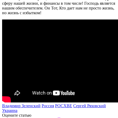
сферу нашей жизни, и финансы в том числе! Господь является
нашим обеспечителем. Он Тот, Кто дает нам не просто жизнь,
но жизнь с избытком!
Владимир Зеленский
Россия
РОСХВЕ
Сергей Ряховский
Украина
Оцените статью