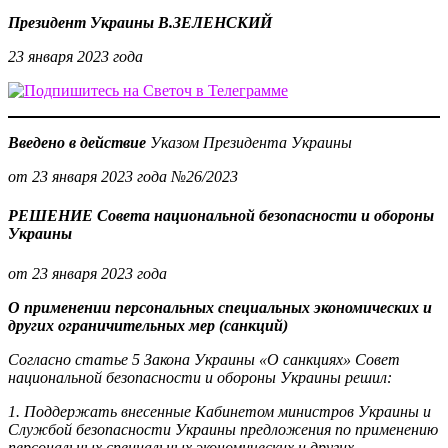
Президент Украины В.ЗЕЛЕНСКИЙ
23 января 2023 года
Введено в действие
Указом Президента Украины
от 23 января 2023 года
№26/2023
РЕШЕНИЕ
Совета национальной безопасности и обороны
Украины
от 23 января 2023 года
О применении персональных специальных экономических и
других ограничительных мер (санкций)
Согласно статье 5 Закона Украины «О санкциях» Совет
национальной безопасности и обороны Украины решил:
1. Поддержать внесенные Кабинетом министров Украины и
Службой безопасности Украины предложения по применению
персональных специальных экономических и других