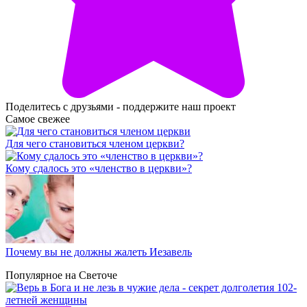
Поделитесь с друзьями - поддержите наш проект
Самое свежее
Для чего становиться членом церкви?
Кому сдалось это «членство в церкви»?
Почему вы не должны жалеть Иезавель
Популярное на Светоче