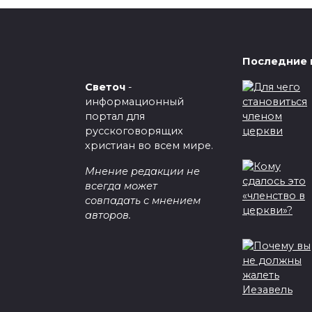
Последние 
Светоч
-
информационный
портал для
русскоговорящих
христиан во всем мире.
Мнение редакции не
всегда может
совпадать с мнением
авторов.