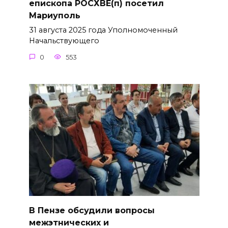
епископа РОСХВЕ(п) посетил
Мариуполь
31 августа 2025 года Уполномоченный
Начальствующего
0
553
В Пензе обсудили вопросы
межэтнических и