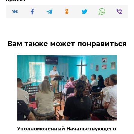
Вам также может понравиться
Уполномоченный Начальствующего