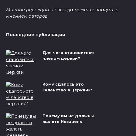
Мнение редакции не всегда может совпадать с
мнением авторов.
Последние публикации
Для чего становиться
членом церкви?
Кому сдалось это
«членство в церкви»?
Почему вы не должны
жалеть Иезавель