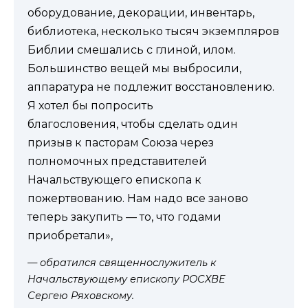
оборудование, декорации, инвентарь,
библиотека, несколько тысяч экземпляров
Библии смешались с глиной, илом.
Большинство вещей мы выбросили,
аппаратура не подлежит восстановлению.
Я хотел бы попросить
благословения, чтобы сделать один
призыв к пасторам Союза через
полномочных представителей
Начальствующего епископа к
пожертвованию. Нам надо все заново
теперь закупить — то, что годами
приобретали»,
— обратился священнослужитель к
Начальствующему епископу РОСХВЕ
Сергею Ряховскому.