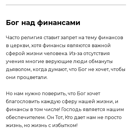
Бог над финансами
Часто религия ставит запрет на тему финансов
в церкви, хотя финансы являются важной
сферой жизни человека. Из-за отсутствия
учения многие верующие люди обмануты
дьяволом, когда думают, что Бог не хочет, чтобы
они процветали.
Но нам нужно поверить, что Бог хочет
благословить каждую сферу нашей жизни, и
финансы в том числе! Господь является нашим
обеспечителем. Он Тот, Кто дает нам не просто
жизнь, но жизнь с избытком!