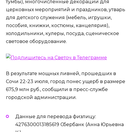
тумбы), многочисленные декорации для
церковных мероприятий и праздников, утварь
для детского служения (мебель, игрушки,
пособия, книжки, костюмы, канцелярия),
холодильники, кулеры, посуда, сценическое
световое оборудование.
В результате мощных ливней, прошедших в
Сочи 22-23 июля, город понес ущерб в размере
675,9 млн руб., сообщили в пресс-службе
городской администрации.
Данные для перевода физлицу:
4276300013185619 Сбербанк (Анна Юрьевна