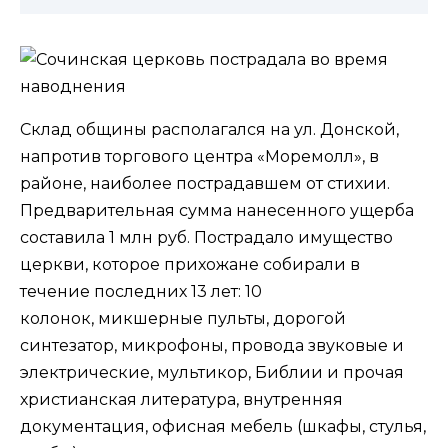
Склад общины располагался на ул. Донской,
напротив торгового центра «Моремолл», в
районе, наиболее пострадавшем от стихии.
Предварительная сумма нанесенного ущерба
составила 1 млн руб. Пострадало имущество
церкви, которое прихожане собирали в
течение последних 13 лет: 10
колонок, микшерные пульты, дорогой
синтезатор, микрофоны, провода звуковые и
электрические, мультикор, Библии и прочая
христианская литература, внутренняя
документация, офисная мебель (шкафы, стулья,