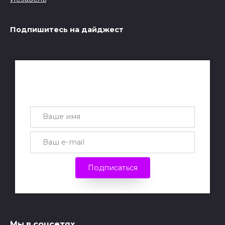
Подпишитесь на дайджест
Получай лучшие статьи на почту
каждую неделю
Подписаться
Мы в соцсетях