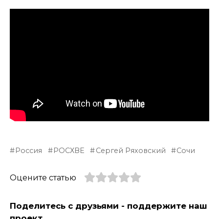
Россия
РОСХВЕ
Сергей Ряховский
Сочи
Оцените статью
Поделитесь с друзьями - поддержите наш
проект