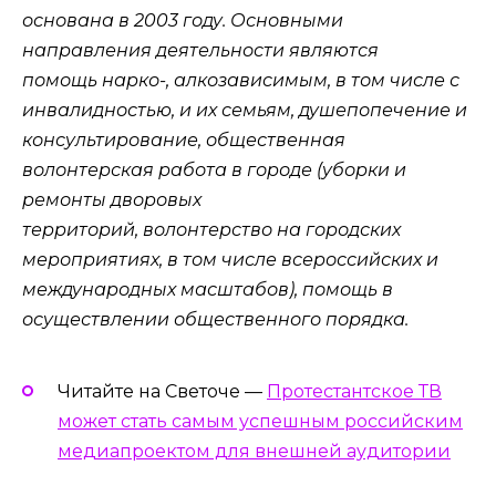
основана в 2003 году. Основными
направления деятельности являются
помощь нарко-, алкозависимым, в том числе с
инвалидностью, и их семьям, душепопечение и
консультирование, общественная
волонтерская работа в городе (уборки и
ремонты дворовых
территорий, волонтерство на городских
мероприятиях, в том числе всероссийских и
международных масштабов), помощь в
осуществлении общественного порядка.
Читайте на Светоче —
Протестантское ТВ
может стать самым успешным российским
медиапроектом для внешней аудитории