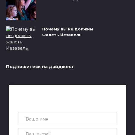
Почему вы не должны
жалеть Иезавель
Подпишитесь на дайджест
Получай лучшие статьи на почту
каждую неделю