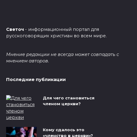
Светоч
- информационный портал для
русскоговорящих христиан во всем мире.
Мнение редакции не всегда может совпадать с
мнением авторов.
Последние публикации
Для чего становиться
членом церкви?
Кому сдалось это
«членство в церкви»?