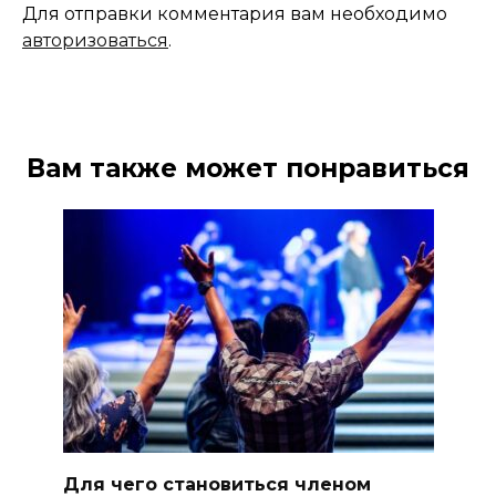
Для отправки комментария вам необходимо
авторизоваться
.
Вам также может понравиться
Для чего становиться членом