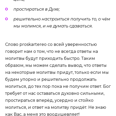
простираться в Духе;
решительно настроиться получить то, о чём
мы молимся, и не думать сдаваться.
Слово proskartereo со всей уверенностью
говорит нам о том, что не всегда ответы на
молитвы будут приходить быстро. Таким
образом, мы можем сделать вывод, что ответы
на некоторые молитвы придут, только если мы
будем упорно и решительно продолжать
молиться, до тех пор пока не получим ответ. Бог
требует от нас оставаться духовно сильными,
простираться вперёд, усердно и стойко
молиться, и ответ на молитву придёт. Не знаю
как Вас, а меня это воодушевляет!