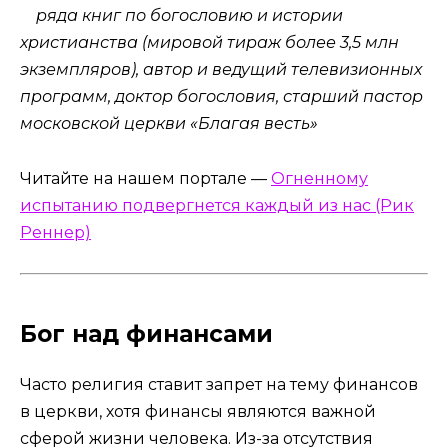
ряда книг по богословию и истории
христианства (мировой тираж более 3,5 млн
экземпляров), автор и ведущий телевизионных
программ, доктор богословия, старший пастор
московской церкви «Благая весть»
Читайте на нашем портале —
Огненному
испытанию подвергнется каждый из нас (Рик
Реннер)
Бог над финансами
Часто религия ставит запрет на тему финансов
в церкви, хотя финансы являются важной
сферой жизни человека. Из-за отсутствия