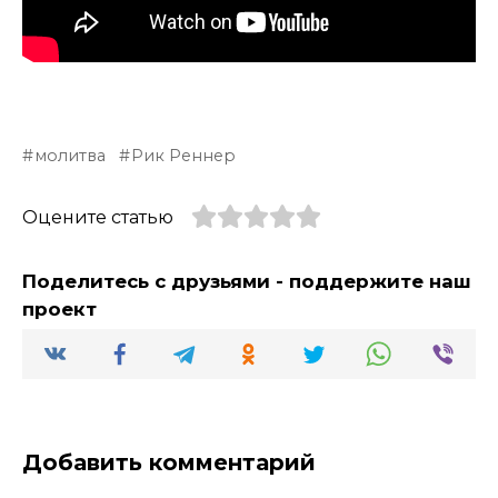
молитва
Рик Реннер
Оцените статью
Поделитесь с друзьями - поддержите наш
проект
Добавить комментарий