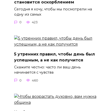
становится оскорблением
Сегодня я хочу, чтобы мы посмотрели на
одну из самых
0
423
5 утренних правил, чтобы день был
успешным, а не как получится
Скажите честно: часто ли ваш день
начинается с чувства
0
460