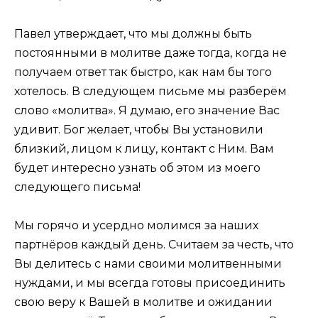
Павел утверждает, что мы должны быть
постоянными в молитве даже тогда, когда не
получаем ответ так быстро, как нам бы того
хотелось. В следующем письме мы разберём
слово «молитва». Я думаю, его значение Вас
удивит. Бог желает, чтобы Вы установили
близкий, лицом к лицу, контакт с Ним. Вам
будет интересно узнать об этом из моего
следующего письма!
Мы горячо и усердно молимся за наших
партнёров каждый день. Cчитаем за честь, что
Вы делитесь с нами своими молитвенными
нуждами, и мы всегда готовы присоединить
свою веру к Вашей в молитве и ожидании