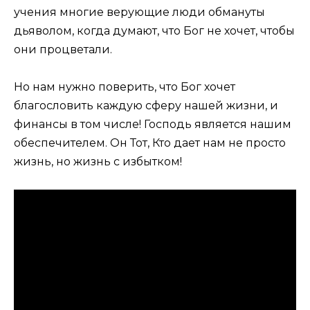
учения многие верующие люди обмануты
дьяволом, когда думают, что Бог не хочет, чтобы
они процветали.
Но нам нужно поверить, что Бог хочет
благословить каждую сферу нашей жизни, и
финансы в том числе! Господь является нашим
обеспечителем. Он Тот, Кто дает нам не просто
жизнь, но жизнь с избытком!