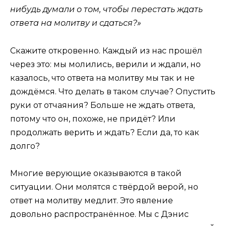
нибудь думали о том, чтобы перестать ждать
ответа на молитву и сдаться?»
Скажите откровенно. Каждый из нас прошёл
через это: мы молились, верили и ждали, но
казалось, что ответа на молитву мы так и не
дождёмся. Что делать в таком случае? Опустить
руки от отчаяния? Больше не ждать ответа,
потому что он, похоже, не придёт? Или
продолжать верить и ждать? Если да, то как
долго?
Многие верующие оказываются в такой
ситуации. Они молятся с твёрдой верой, но
ответ на молитву медлит. Это явление
довольно распространённое. Мы с Дэнис