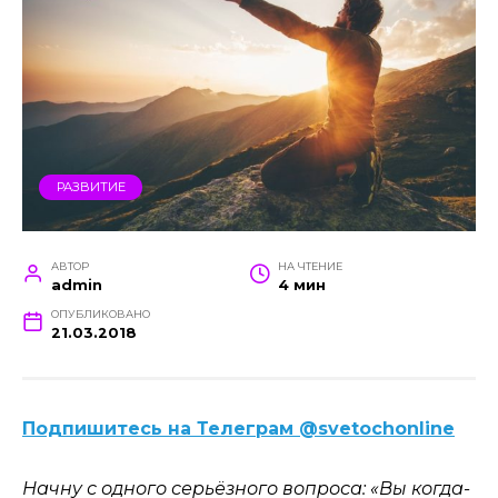
РАЗВИТИЕ
АВТОР
НА ЧТЕНИЕ
admin
4 мин
ОПУБЛИКОВАНО
21.03.2018
Подпишитесь на Телеграм @svetochonline
Начну с одного серьёзного вопроса: «Вы когда-