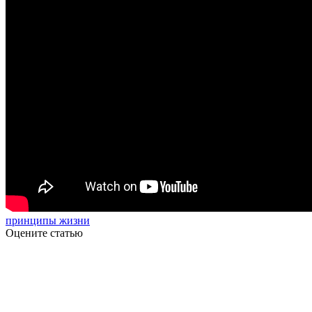
принципы жизни
Оцените статью