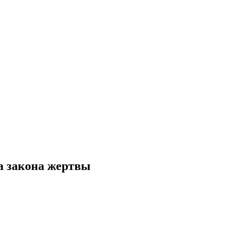
ла закона жертвы