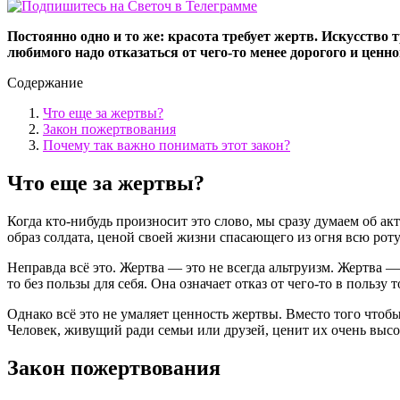
Постоянно одно и то же: красота требует жертв. Искусство 
любимого надо отказаться от чего-то менее дорогого и ценно
Содержание
Что еще за жертвы?
Закон пожертвования
Почему так важно понимать этот закон?
Что еще за жертвы?
Когда кто-нибудь произносит это слово, мы сразу думаем об ак
образ солдата, ценой своей жизни спасающего из огня всю роту
Неправда всё это. Жертва — это не всегда альтруизм. Жертва — 
то без пользы для себя. Она означает отказ от чего-то в пользу 
Однако всё это не умаляет ценность жертвы. Вместо того чтобы 
Человек, живущий ради семьи или друзей, ценит их очень высок
Закон пожертвования