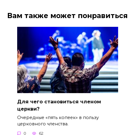
Вам также может понравиться
Для чего становиться членом
церкви?
Очередные «пять копеек» в пользу
церковного членства.
0
62