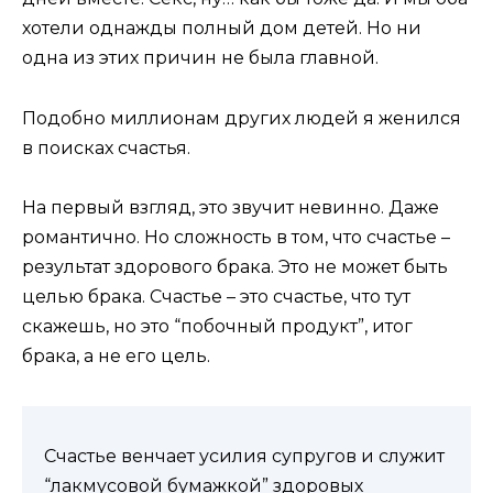
хотели однажды полный дом детей. Но ни
одна из этих причин не была главной.
Подобно миллионам других людей я женился
в поисках счастья.
На первый взгляд, это звучит невинно. Даже
романтично. Но сложность в том, что счастье –
результат здорового брака. Это не может быть
целью брака. Счастье – это счастье, что тут
скажешь, но это “побочный продукт”, итог
брака, а не его цель.
Счастье венчает усилия супругов и служит
“лакмусовой бумажкой” здоровых