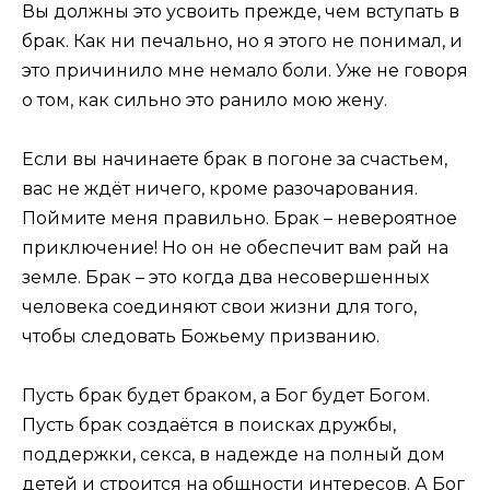
Вы должны это усвоить прежде, чем вступать в
брак. Как ни печально, но я этого не понимал, и
это причинило мне немало боли. Уже не говоря
о том, как сильно это ранило мою жену.
Если вы начинаете брак в погоне за счастьем,
вас не ждёт ничего, кроме разочарования.
Поймите меня правильно. Брак – невероятное
приключение! Но он не обеспечит вам рай на
земле. Брак – это когда два несовершенных
человека соединяют свои жизни для того,
чтобы следовать Божьему призванию.
Пусть брак будет браком, а Бог будет Богом.
Пусть брак создаётся в поисках дружбы,
поддержки, секса, в надежде на полный дом
детей и строится на общности интересов. А Бог