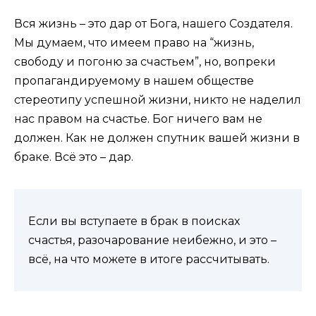
Вся жизнь – это дар от Бога, нашего Создателя.
Мы думаем, что имеем право на “жизнь,
свободу и погоню за счастьем”, но, вопреки
пропагандируемому в нашем обществе
стереотипу успешной жизни, никто не наделил
нас правом на счастье. Бог ничего вам не
должен. Как не должен спутник вашей жизни в
браке. Всё это – дар.
Если вы вступаете в брак в поисках
счастья, разочарование неибежно, и это –
всё, на что можете в итоге рассчитывать.