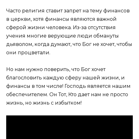
Часто религия ставит запрет на тему финансов
в церкви, хотя финансы являются важной
сферой жизни человека. Из-за отсутствия
учения многие верующие люди обмануты
дьяволом, когда думают, что Бог не хочет, чтобы
они процветали.
Но нам нужно поверить, что Бог хочет
благословить каждую сферу нашей жизни, и
финансы в том числе! Господь является нашим
обеспечителем. Он Тот, Кто дает нам не просто
жизнь, но жизнь с избытком!