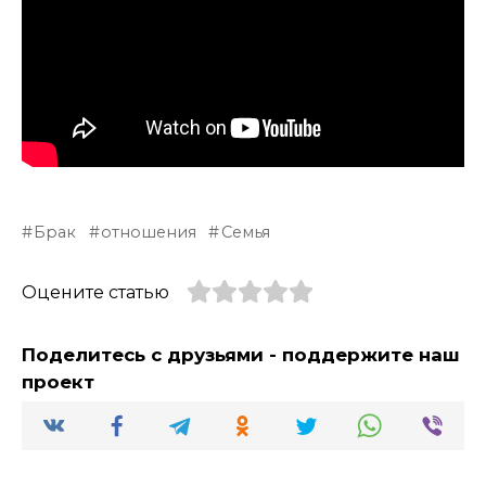
Брак
отношения
Семья
Оцените статью
Поделитесь с друзьями - поддержите наш
проект