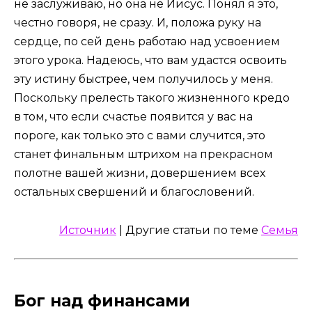
не заслуживаю, но она не Иисус. Понял я это,
честно говоря, не сразу. И, положа руку на
сердце, по сей день работаю над усвоением
этого урока. Надеюсь, что вам удастся освоить
эту истину быстрее, чем получилось у меня.
Поскольку прелесть такого жизненного кредо
в том, что если счастье появится у вас на
пороге, как только это с вами случится, это
станет финальным штрихом на прекрасном
полотне вашей жизни, довершением всех
остальных свершений и благословений.
Источник
| Другие статьи по теме
Семья
Бог над финансами