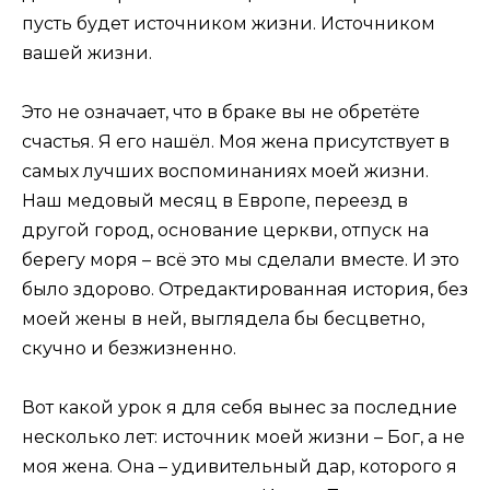
пусть будет источником жизни. Источником
вашей жизни.
Это не означает, что в браке вы не обретёте
счастья. Я его нашёл. Моя жена присутствует в
самых лучших воспоминаниях моей жизни.
Наш медовый месяц в Европе, переезд в
другой город, основание церкви, отпуск на
берегу моря – всё это мы сделали вместе. И это
было здорово. Отредактированная история, без
моей жены в ней, выглядела бы бесцветно,
скучно и безжизненно.
Вот какой урок я для себя вынес за последние
несколько лет: источник моей жизни – Бог, а не
моя жена. Она – удивительный дар, которого я