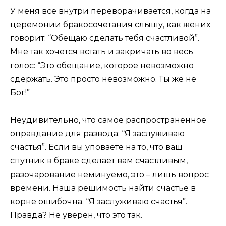
У меня всё внутри переворачивается, когда на
церемонии бракосочетания слышу, как жених
говорит: “Обещаю сделать тебя счастливой”.
Мне так хочется встать и закричать во весь
голос: “Это обещание, которое невозможно
сдержать. Это просто невозможно. Ты же не
Бог!”
Неудивительно, что самое распространённое
оправдание для развода: “Я заслуживаю
счастья”. Если вы уповаете на то, что ваш
спутник в браке сделает вам счастливым,
разочарование неминуемо, это – лишь вопрос
времени. Наша решимость найти счастье в
корне ошибочна. “Я заслуживаю счастья”.
Правда? Не уверен, что это так.