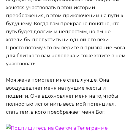
хочется участвовать в этой истории
преображения, в этом приключении на пути к
будущему. Когда вам прекрасно понятно, что
путь будет долгим и непростым, но вы не
хотели бы пропустить ни одной его вехи.
Просто потому что вы верите в призвание Бога
для близкого вам человека и тоже хотите в нём
участвовать.
Моя жена помогает мне стать лучше. Она
воодушевляет меня на лучшие жесты и
подвиги. Она вдохновляет меня на то, чтобы
полностью исполнить весь мой потенциал,
стать тем, в кого преображает меня Бог.