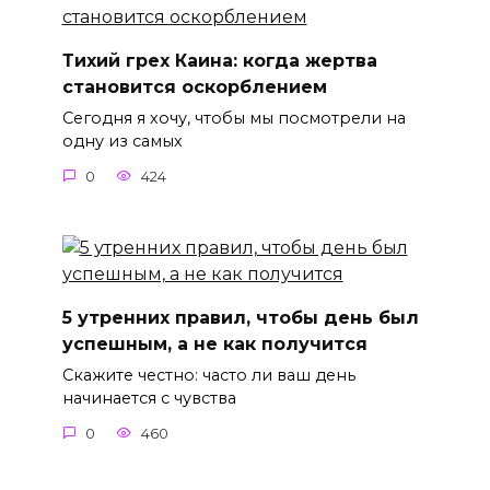
Тихий грех Каина: когда жертва
становится оскорблением
Сегодня я хочу, чтобы мы посмотрели на
одну из самых
0
424
5 утренних правил, чтобы день был
успешным, а не как получится
Скажите честно: часто ли ваш день
начинается с чувства
0
460