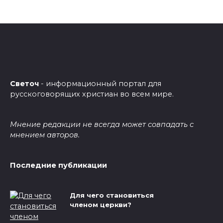
Светоч
- информационный портал для
русскоговорящих христиан во всем мире.
Мнение редакции не всегда может совпадать с
мнением авторов.
Последние публикации
Для чего становиться
членом церкви?