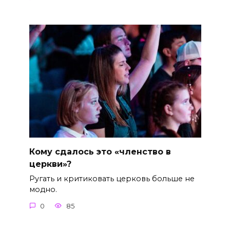
Кому сдалось это «членство в
церкви»?
Ругать и критиковать церковь больше не
модно.
0
85