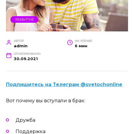
РАЗВИТИЕ
АВТОР
НА ЧТЕНИЕ
admin
6 мин
ОПУБЛИКОВАНО
30.09.2021
Подпишитесь на Телеграм @svetochonline
Вот почему вы вступали в брак:
Дружба
Поддержка