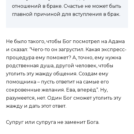
отношений в браке. Счастье не может быть
главной причиной для вступления в брак.
Не было такого, чтобы Бог посмотрел на Адама
и сказал: “Чего-то он загрустил. Какая экспресс-
процедура ему поможет? А, точно, ему нужна
родственная душа, другой человек, чтобы
утолить эту жажду общения. Создам ему
помощника – пусть ответит на самые его
сокровенные желания. Ева, вперёд”. Ну,
разумеется, нет. Один Бог сможет утолить эту
жажду и дать этот ответ.
Супруг или супруга не заменит Бога.