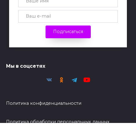
Подписаться
Мы в соцсетях
Политика конфиденциальности
Политика обработки персональных данных