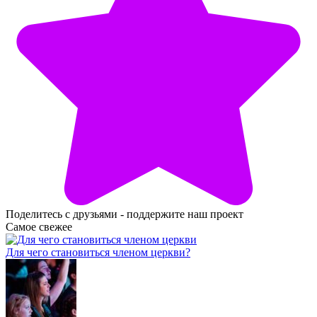
Поделитесь с друзьями - поддержите наш проект
Самое свежее
Для чего становиться членом церкви?