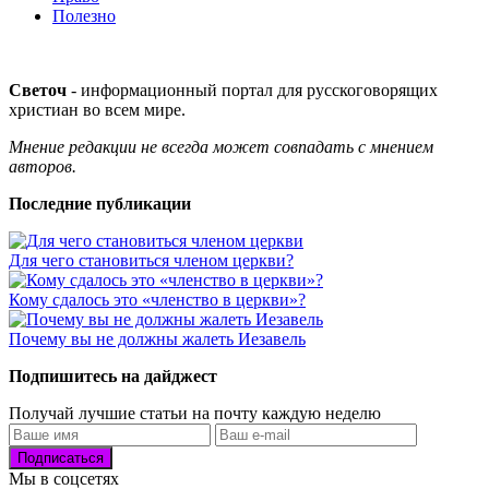
Полезно
Светоч
- информационный портал для русскоговорящих
христиан во всем мире.
Мнение редакции не всегда может совпадать с мнением
авторов.
Последние публикации
Для чего становиться членом церкви?
Кому сдалось это «членство в церкви»?
Почему вы не должны жалеть Иезавель
Подпишитесь на дайджест
Получай лучшие статьи на почту каждую неделю
Подписаться
Мы в соцсетях