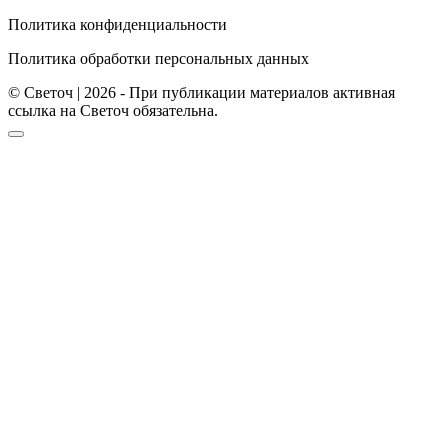
Политика конфиденциальности
Политика обработки персональных данных
© Светоч | 2026 - При публикации материалов активная
ссылка на Светоч обязательна.