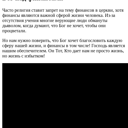
Часто религия ставит запрет на тему финансов в церкви, хотя
финансы являются важной сферой жизни человека. Из-за
отсутствия учения многие верующие люди обмануты
дьяволом, когда думают, что Бог не хочет, чтобы они
процветали.
Но нам нужно поверить, что Бог хочет благословить каждую
сферу нашей жизни, и финансы в том числе! Господь является
нашим обеспечителем. Он Тот, Кто дает нам не просто жизнь,
но жизнь с избытком!