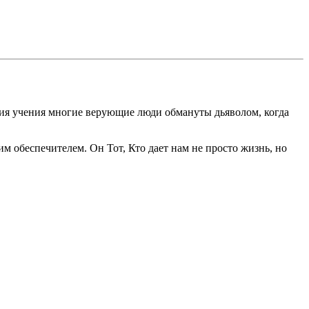
твия учения многие верующие люди обмануты дьяволом, когда
м обеспечителем. Он Тот, Кто дает нам не просто жизнь, но