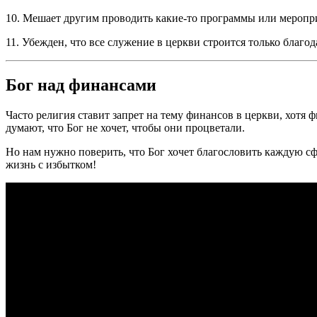
10. Мешает другим проводить какие-то программы или мероприят
11. Убежден, что все служение в церкви строится только благод
Бог над финансами
Часто религия ставит запрет на тему финансов в церкви, хотя
думают, что Бог не хочет, чтобы они процветали.
Но нам нужно поверить, что Бог хочет благословить каждую сф
жизнь с избытком!