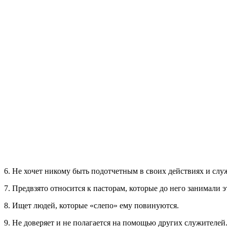
6. Не хочет никому быть подотчетным в своих действиях и слу
7. Предвзято относится к пасторам, которые до него занимали 
8. Ищет людей, которые «слепо» ему повинуются.
9. Не доверяет и не полагается на помощью других служителей