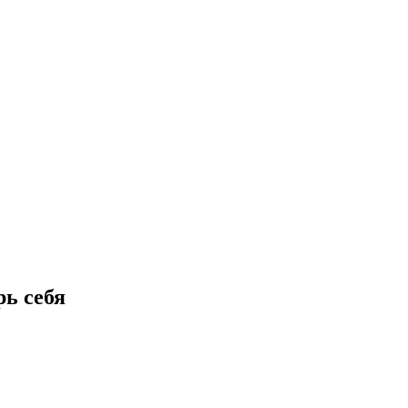
рь себя