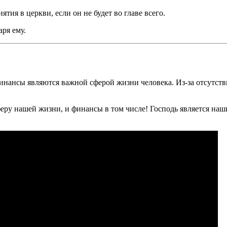
ия в церкви, если он не будет во главе всего.
аря ему.
 финансы являются важной сферой жизни человека. Из-за отсутс
еру нашей жизни, и финансы в том числе! Господь является наши