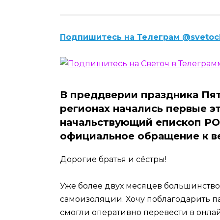
Подпишитесь на Телеграм @svetoc
В преддверии праздника Пят
регионах начались первые э
начальствующий епископ РО
официальное обращение к 
Дорогие братья и сёстры!
Уже более двух месяцев большинство
самоизоляции. Хочу поблагодарить п
смогли оперативно перевести в онла