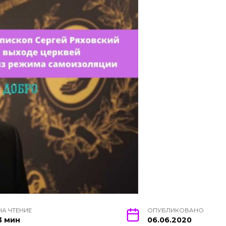
НА ЧТЕНИЕ
ОПУБЛИКОВАНО
3 мин
06.06.2020