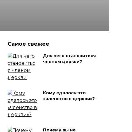
Самое свежее
Для чего становиться
членом церкви?
Кому сдалось это
«членство в церкви»?
Почему вы не