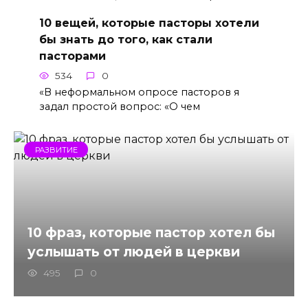
10 вещей, которые пасторы хотели
бы знать до того, как стали
пасторами
534
0
«В неформальном опросе пасторов я
задал простой вопрос: «О чем
РАЗВИТИЕ
10 фраз, которые пастор хотел бы
услышать от людей в церкви
495
0