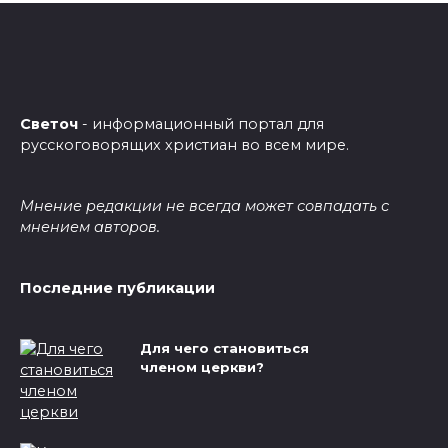
Светоч
- информационный портал для
русскоговорящих христиан во всем мире.
Мнение редакции не всегда может совпадать с
мнением авторов.
Последние публикации
Для чего становиться
членом церкви?