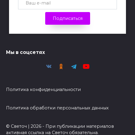
Подписаться
Мы в соцсетях
Политика конфиденциальности
Политика обработки персональных данных
© Светоч | 2026 - При публикации материалов
активная ссылка на Светоч обязательна.