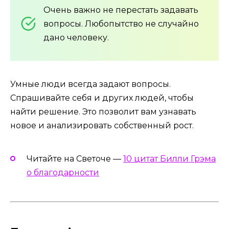
Очень важно не перестать задавать
вопросы. Любопытство не случайно
дано человеку.
Умные люди всегда задают вопросы.
Спрашивайте себя и других людей, чтобы
найти решение. Это позволит вам узнавать
новое и анализировать собственный рост.
Читайте на Светоче —
10 цитат Билли Грэма
о благодарности