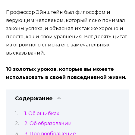
Профессор Эйнштейн был философом и
верующим человеком, который ясно понимал
законы успеха, и объяснял их так же хорошо и
просто, как и свои уравнения. Вот десять цитат
из огромного списка его замечательных
высказываний.
10 золотых уроков, которые вы можете
использовать в своей повседневной жизни.
Содержание
1. Об ошибках
2. Об образовании
3. Про воображение