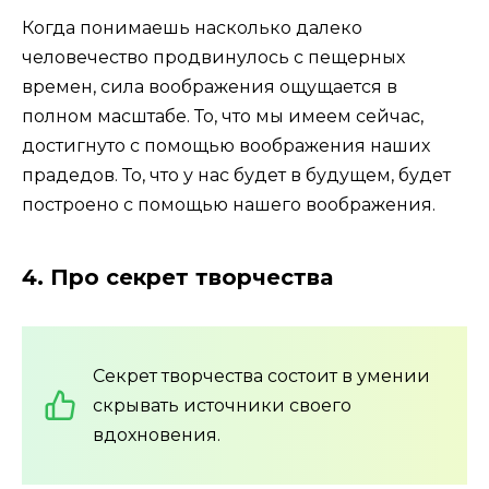
Когда понимаешь насколько далеко
человечество продвинулось с пещерных
времен, сила воображения ощущается в
полном масштабе. То, что мы имеем сейчас,
достигнуто с помощью воображения наших
прадедов. То, что у нас будет в будущем, будет
построено с помощью нашего воображения.
4. Про секрет творчества
Секрет творчества состоит в умении
скрывать источники своего
вдохновения.