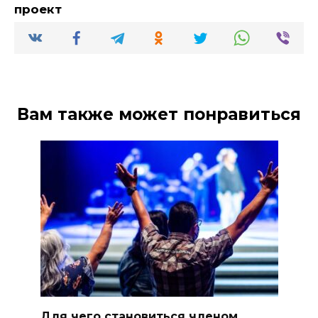
проект
Вам также может понравиться
Для чего становиться членом