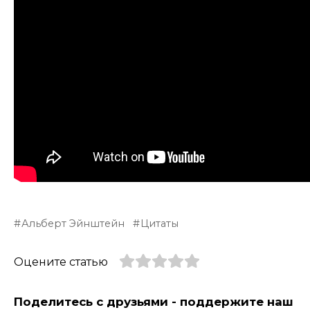
Альберт Эйнштейн
Цитаты
Оцените статью
Поделитесь с друзьями - поддержите наш