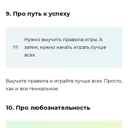
9. Про путь к успеху
Нужно выучить правила игры. А
затем, нужно начать играть лучше
всех.
Выучите правила и играйте лучше всех. Просто,
как и все гениальное.
10. Про любознательность