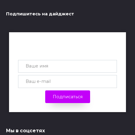
Подпишитесь на дайджест
Получай лучшие статьи на почту
каждую неделю
Подписаться
Мы в соцсетях