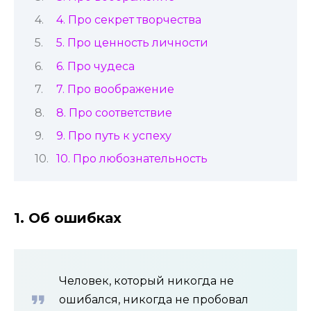
4. Про секрет творчества
5. Про ценность личности
6. Про чудеса
7. Про воображение
8. Про соответствие
9. Про путь к успеху
10. Про любознательность
1. Об ошибках
Человек, который никогда не
ошибался, никогда не пробовал