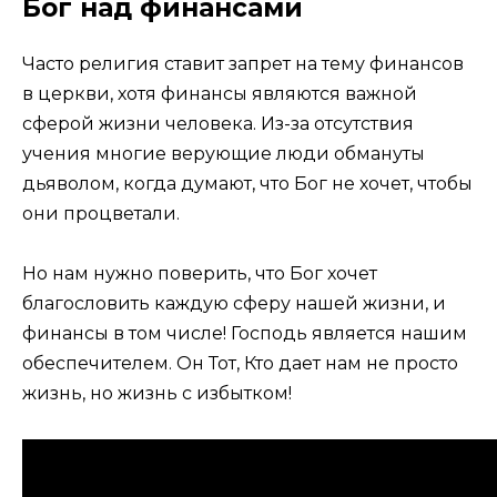
Бог над финансами
Часто религия ставит запрет на тему финансов
в церкви, хотя финансы являются важной
сферой жизни человека. Из-за отсутствия
учения многие верующие люди обмануты
дьяволом, когда думают, что Бог не хочет, чтобы
они процветали.
Но нам нужно поверить, что Бог хочет
благословить каждую сферу нашей жизни, и
финансы в том числе! Господь является нашим
обеспечителем. Он Тот, Кто дает нам не просто
жизнь, но жизнь с избытком!