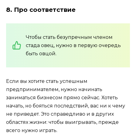
8. Про соответствие
Чтобы стать безупречным членом
стада овец, нужно в первую очередь
быть овцой.
Если вы хотите стать успешным
предпринимателем, нужно начинать
заниматься бизнесом прямо сейчас. Хотеть
начать, но бояться последствий, вас ни к чему
не приведет. Это справедливо и в других
областях жизни: чтобы выигрывать, прежде
всего нужно играть.