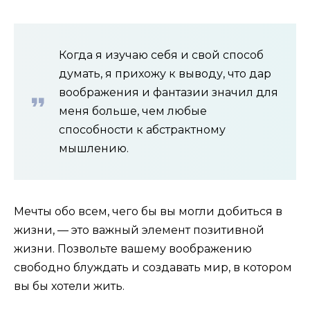
Когда я изучаю себя и свой способ
думать, я прихожу к выводу, что дар
воображения и фантазии значил для
меня больше, чем любые
способности к абстрактному
мышлению.
Мечты обо всем, чего бы вы могли добиться в
жизни, — это важный элемент позитивной
жизни. Позвольте вашему воображению
свободно блуждать и создавать мир, в котором
вы бы хотели жить.