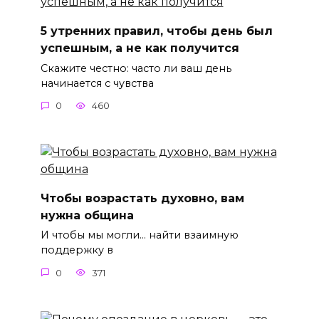
5 утренних правил, чтобы день был
успешным, а не как получится
Скажите честно: часто ли ваш день
начинается с чувства
0
460
Чтобы возрастать духовно, вам
нужна община
И чтобы мы могли… найти взаимную
поддержку в
0
371