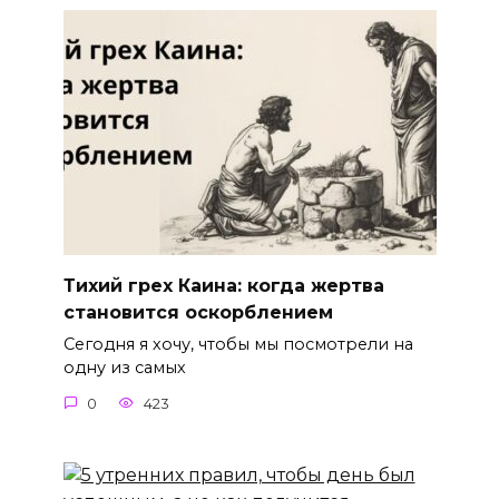
Тихий грех Каина: когда жертва
становится оскорблением
Сегодня я хочу, чтобы мы посмотрели на
одну из самых
0
423