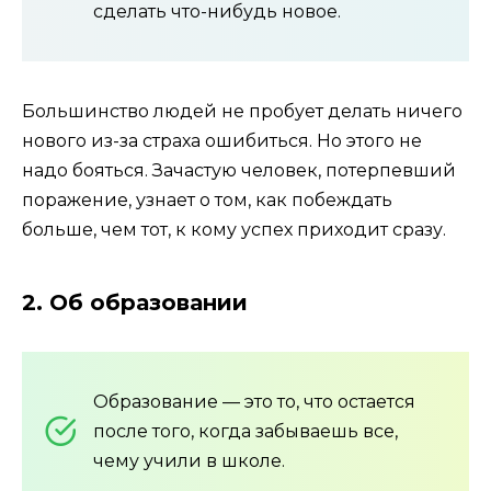
сделать что-нибудь новое.
Большинство людей не пробует делать ничего
нового из-за страха ошибиться. Но этого не
надо бояться. Зачастую человек, потерпевший
поражение, узнает о том, как побеждать
больше, чем тот, к кому успех приходит сразу.
2. Об образовании
Образование — это то, что остается
после того, когда забываешь все,
чему учили в школе.