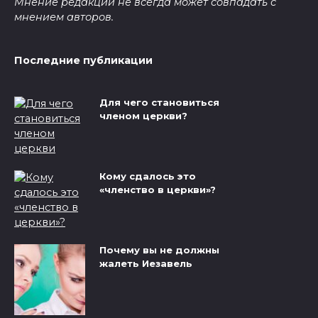
Мнение редакции не всегда может совпадать с
мнением авторов.
Последние публикации
Для чего становиться
членом церкви?
Кому сдалось это
«членство в церкви»?
Почему вы не должны
жалеть Иезавель