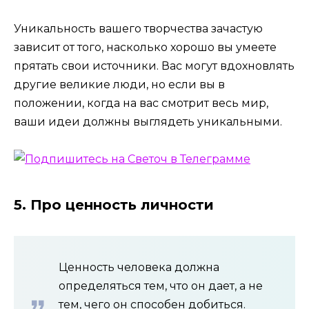
Уникальность вашего творчества зачастую
зависит от того, насколько хорошо вы умеете
прятать свои источники. Вас могут вдохновлять
другие великие люди, но если вы в
положении, когда на вас смотрит весь мир,
ваши идеи должны выглядеть уникальными.
5. Про ценность личности
Ценность человека должна
определяться тем, что он дает, а не
тем, чего он способен добиться.