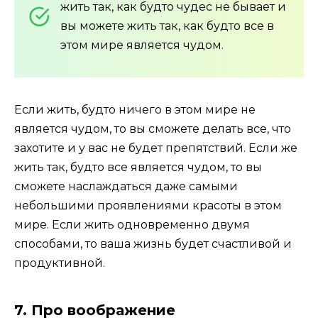
жить так, как будто чудес не бывает и
вы можете жить так, как будто все в
этом мире является чудом.
Если жить, будто ничего в этом мире не
является чудом, то вы сможете делать все, что
захотите и у вас не будет препятствий. Если же
жить так, будто все является чудом, то вы
сможете наслаждаться даже самыми
небольшими проявлениями красоты в этом
мире. Если жить одновременно двумя
способами, то ваша жизнь будет счастливой и
продуктивной.
7. Про воображение