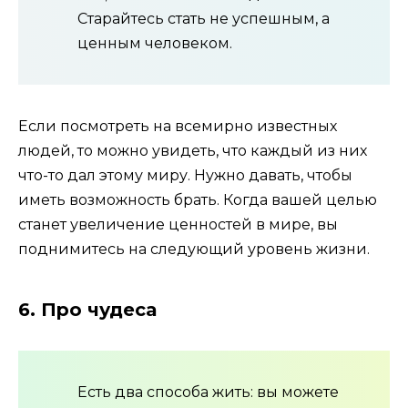
Старайтесь стать не успешным, а
ценным человеком.
Если посмотреть на всемирно известных
людей, то можно увидеть, что каждый из них
что-то дал этому миру. Нужно давать, чтобы
иметь возможность брать. Когда вашей целью
станет увеличение ценностей в мире, вы
поднимитесь на следующий уровень жизни.
6. Про чудеса
Есть два способа жить: вы можете