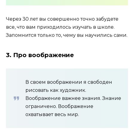
Через 30 лет вы совершенно точно забудете
все, что вам приходилось изучать в школе.
Запомнится только то, чему вы научились сами.
3. Про воображение
В своем воображении я свободен
рисовать как художник.
Воображение важнее знания. Знание
ограничено. Воображение
охватывает весь мир.