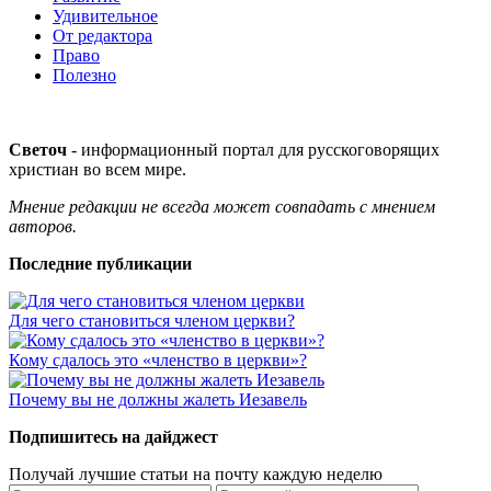
Удивительное
От редактора
Право
Полезно
Светоч
- информационный портал для русскоговорящих
христиан во всем мире.
Мнение редакции не всегда может совпадать с мнением
авторов.
Последние публикации
Для чего становиться членом церкви?
Кому сдалось это «членство в церкви»?
Почему вы не должны жалеть Иезавель
Подпишитесь на дайджест
Получай лучшие статьи на почту каждую неделю