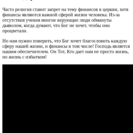
Часто религия ставит запрет на тему финансов в церкви, хотя
финансы являются важной сферой жизни человека. Из-за
отсутствия учения многие верующие люди обмануты
дьяволом, когда думают, что Бог не хочет, чтобы они
процветали.
Но нам нужно поверить, что Бог хочет благословить каждую
сферу нашей жизни, и финансы в том числе! Господь является
нашим обеспечителем. Он Тот, Кто дает нам не просто жизнь,
но жизнь с избытком!