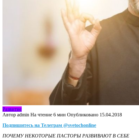
Развитие
Автор
admin
На чтение
6 мин
Опубликовано
15.04.2018
Подпишитесь на Телеграм @svetochonline
ПОЧЕМУ НЕКОТОРЫЕ ПАСТОРЫ РАЗВИВАЮТ В СЕБЕ