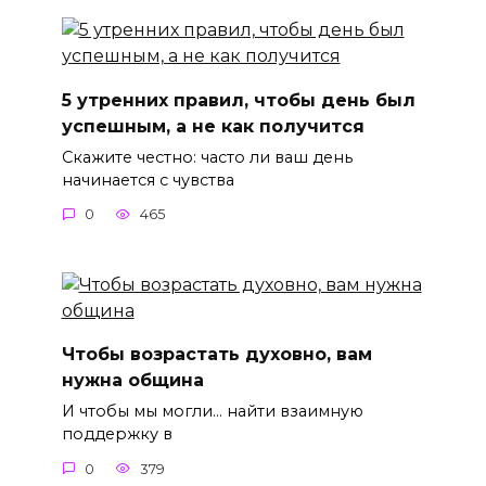
5 утренних правил, чтобы день был
успешным, а не как получится
Скажите честно: часто ли ваш день
начинается с чувства
0
465
Чтобы возрастать духовно, вам
нужна община
И чтобы мы могли… найти взаимную
поддержку в
0
379