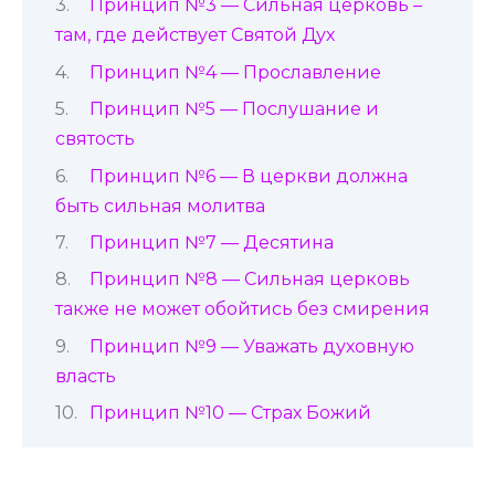
Принцип №3 — Сильная церковь –
там, где действует Святой Дух
Принцип №4 — Прославление
Принцип №5 — Послушание и
святость
Принцип №6 — В церкви должна
быть сильная молитва
Принцип №7 — Десятина
Принцип №8 — Сильная церковь
также не может обойтись без смирения
Принцип №9 — Уважать духовную
власть
Принцип №10 — Страх Божий