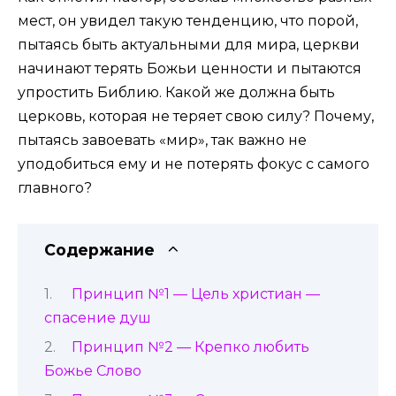
мест, он увидел такую тенденцию, что порой,
пытаясь быть актуальными для мира, церкви
начинают терять Божьи ценности и пытаются
упростить Библию. Какой же должна быть
церковь, которая не теряет свою силу? Почему,
пытаясь завоевать «мир», так важно не
уподобиться ему и не потерять фокус с самого
главного?
Содержание
Принцип №1 — Цель христиан —
спасение душ
Принцип №2 — Крепко любить
Божье Слово