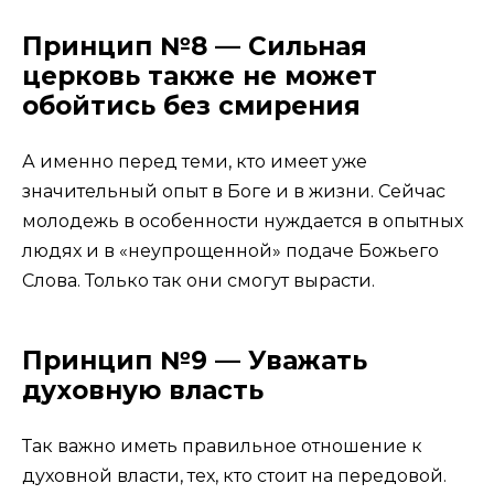
Принцип №8 — Сильная
церковь также не может
обойтись без смирения
А именно перед теми, кто имеет уже
значительный опыт в Боге и в жизни. Сейчас
молодежь в особенности нуждается в опытных
людях и в «неупрощенной» подаче Божьего
Слова. Только так они смогут вырасти.
Принцип №9 — Уважать
духовную власть
Так важно иметь правильное отношение к
духовной власти, тех, кто стоит на передовой.