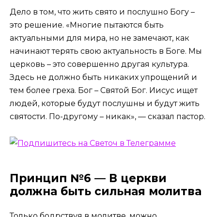
Дело в том, что жить свято и послушно Богу –
это решение. «Многие пытаются быть
актуальными для мира, но не замечают, как
начинают терять свою актуальность в Боге. Мы
церковь – это совершенно другая культура.
Здесь не должно быть никаких упрощений и
тем более греха. Бог – Святой Бог. Иисус ищет
людей, которые будут послушны и будут жить
святости. По-другому – никак», — сказал пастор.
Принцип №6 — В церкви
должна быть сильная молитва
Только бодрствуя в молитве, можно