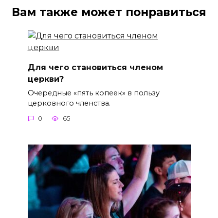
Вам также может понравиться
Для чего становиться членом
церкви?
Очередные «пять копеек» в пользу
церковного членства.
0
65