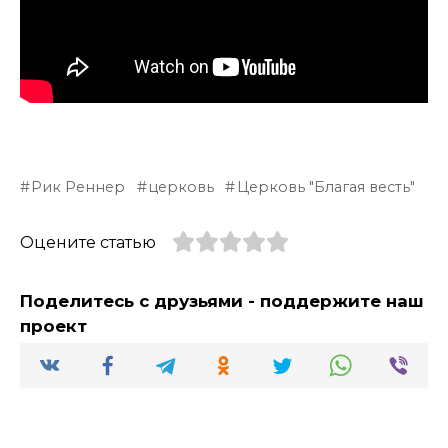
Рик Реннер
церковь
Церковь "Благая весть"
Оцените статью
Поделитесь с друзьями - поддержите наш
проект