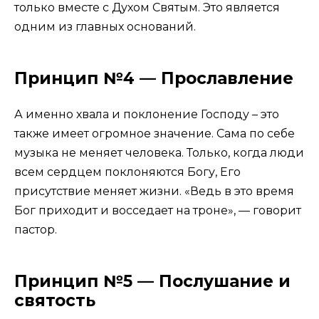
только вместе с Духом Святым. Это является
одним из главных оснований.
Принцип №4 — Прославление
А именно хвала и поклонение Господу – это
также имеет огромное значение. Сама по себе
музыка не меняет человека. Только, когда люди
всем сердцем поклоняются Богу, Его
присутствие меняет жизни. «Ведь в это время
Бог приходит и восседает на троне», — говорит
пастор.
Принцип №5 — Послушание и
святость