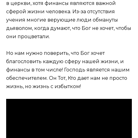
в церкви, хотя финансы являются важной
сферой жизни человека. Из-за отсутствия
учения многие верующие люди обмануты
дьяволом, когда думают, что Бог не хочет, чтобы
они процветали.
Но нам нужно поверить, что Бог хочет
благословить каждую сферу нашей жизни, и
финансы в том числе! Господь является нашим
обеспечителем. Он Тот, Кто дает нам не просто
жизнь, но жизнь с избытком!