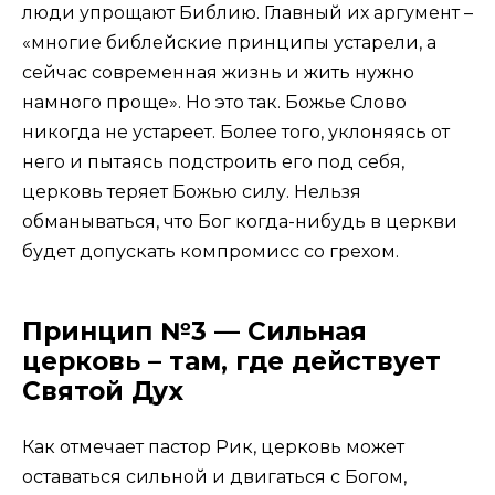
люди упрощают Библию. Главный их аргумент –
«многие библейские принципы устарели, а
сейчас современная жизнь и жить нужно
намного проще». Но это так. Божье Слово
никогда не устареет. Более того, уклоняясь от
него и пытаясь подстроить его под себя,
церковь теряет Божью силу. Нельзя
обманываться, что Бог когда-нибудь в церкви
будет допускать компромисс со грехом.
Принцип №3 — Сильная
церковь – там, где действует
Святой Дух
Как отмечает пастор Рик, церковь может
оставаться сильной и двигаться с Богом,