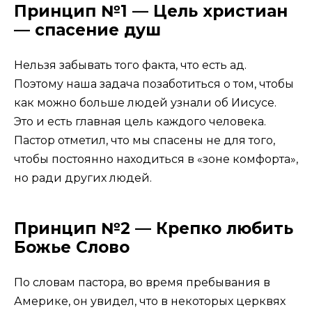
Принцип №1 — Цель христиан
— спасение душ
Нельзя забывать того факта, что есть ад.
Поэтому наша задача позаботиться о том, чтобы
как можно больше людей узнали об Иисусе.
Это и есть главная цель каждого человека.
Пастор отметил, что мы спасены не для того,
чтобы постоянно находиться в «зоне комфорта»,
но ради других людей.
Принцип №2 — Крепко любить
Божье Слово
По словам пастора, во время пребывания в
Америке, он увидел, что в некоторых церквях