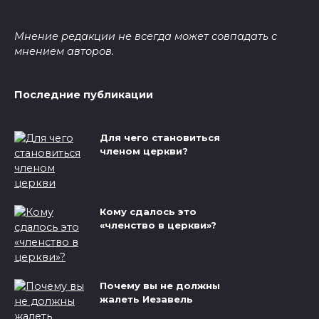
Мнение редакции не всегда может совпадать с
мнением авторов.
Последние публикации
Для чего становиться
членом церкви?
Кому сдалось это
«членство в церкви»?
Почему вы не должны
жалеть Иезавель