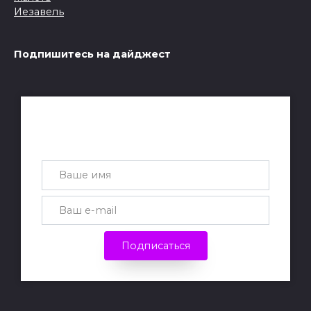
Подпишитесь на дайджест
Получай лучшие статьи на почту
каждую неделю
Подписаться