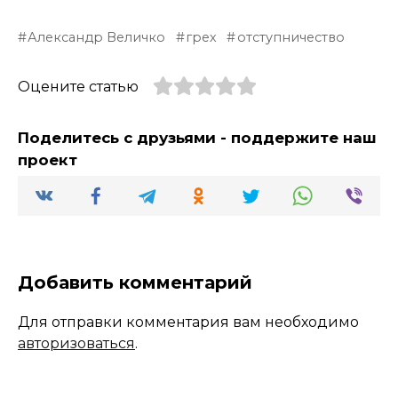
Александр Величко
грех
отступничество
Оцените статью
Поделитесь с друзьями - поддержите наш
проект
Добавить комментарий
Для отправки комментария вам необходимо
авторизоваться
.