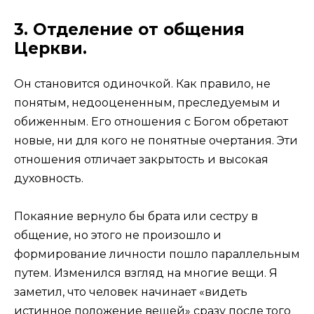
3. Отделение от общения
Церкви.
Он становится одиночкой. Как правило, не
понятым, недооцененным, преследуемым и
обиженным. Его отношения с Богом обретают
новые, ни для кого не понятные очертания. Эти
отношения отличает закрытость и высокая
духовность.
Покаяние вернуло бы брата или сестру в
общение, но этого не произошло и
формирование личности пошло параллельным
путем. Изменился взгляд на многие вещи. Я
заметил, что человек начинает «видеть
истинное положение вещей» сразу после того