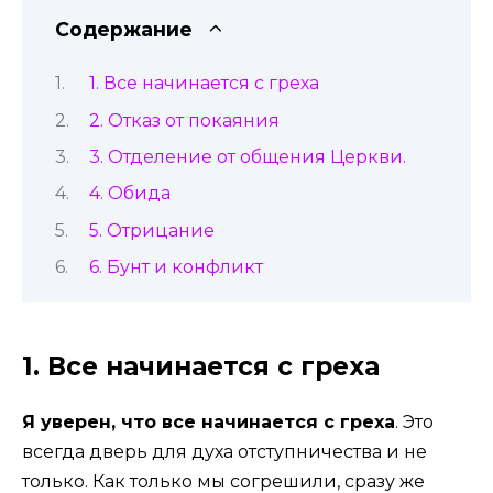
Содержание
1. Все начинается с греха
2. Отказ от покаяния
3. Отделение от общения Церкви.
4. Обида
5. Отрицание
6. Бунт и конфликт
1. Все начинается с греха
Я уверен, что все начинается с греха
. Это
всегда дверь для духа отступничества и не
только. Как только мы согрешили, сразу же