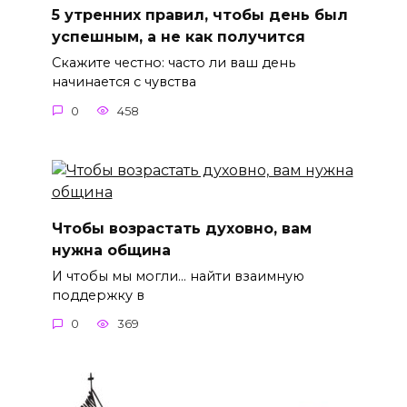
5 утренних правил, чтобы день был
успешным, а не как получится
Скажите честно: часто ли ваш день
начинается с чувства
0
458
Чтобы возрастать духовно, вам
нужна община
И чтобы мы могли… найти взаимную
поддержку в
0
369