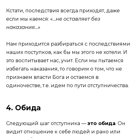
Кстати, последствия всегда приходят, даже
если мы каемся:
«…не оставляет без
наказания…»
Нам приходится разбираться с последствиями
наших поступков, как бы мы этого не хотели. И
это воспитывает нас, учит. Если мы пытаемся
избегать наказания, то говорим о том, что не
признаем власти Бога и остаемся в
одиночестве, т.е. идем по пути отступничества.
4. Обида
Следующий шаг отступника —
это обида
. Он
видит отношение к себе людей и рано или