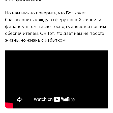
Но нам нужно поверить, что Бог хочет
благословить каждую сферу нашей жизни, и
финансы в том числе! Господь является нашим
обеспечителем. Он Тот, Кто дает нам не просто
жизнь, но жизнь с избытком!