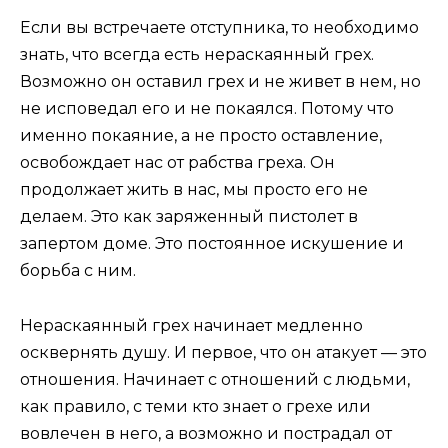
Если вы встречаете отступника, то необходимо
знать, что всегда есть нераскаянный грех.
Возможно он оставил грех и не живет в нем, но
не исповедал его и не покаялся. Потому что
именно покаяние, а не просто оставление,
освобождает нас от рабства греха. Он
продолжает жить в нас, мы просто его не
делаем. Это как заряженный пистолет в
запертом доме. Это постоянное искушение и
борьба с ним.
Нераскаянный грех начинает медленно
осквернять душу. И первое, что он атакует — это
отношения. Начинает с отношений с людьми,
как правило, с теми кто знает о грехе или
вовлечен в него, а возможно и пострадал от