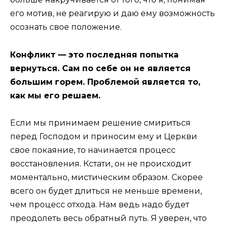
его мотив, не реагирую и даю ему возможность
осознать свое положение.
Конфликт — это последняя попытка
вернуться. Сам по себе он не является
большим горем. Проблемой является то,
как мы его решаем.
Если мы принимаем решение смириться
перед Господом и приносим ему и Церкви
свое покаяние, то начинается процесс
восстановления. Кстати, он не происходит
моментально, мистическим образом. Скорее
всего он будет длиться не меньше времени,
чем процесс отхода. Нам ведь надо будет
преодолеть весь обратный путь. Я уверен, что