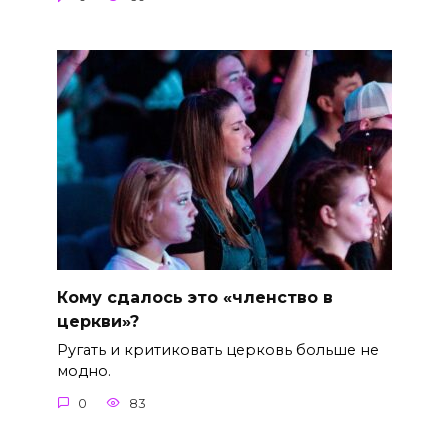
Кому сдалось это «членство в
церкви»?
Ругать и критиковать церковь больше не
модно.
0
83