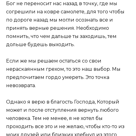
Бог не переносит нас назад в точку, где мы
согрешили на ковре самолете, для того чтобы
по дороге назад мы могли осознать все и
принять верные решения. Необходимо
помнить, что чем дальше ты заходишь, тем
дольше будешь выходить.
Если же мы решаем остаться со свои
нераскаянным грехом, то это наш выбор. Мы
предпочитаем гордо умереть. Это точка
невозврата.
Однако я верю в благость Господа, Который
может и после отступления вернуть любого
человека. Тем не менее, я не хотел бы
проходить все это и не желаю, чтобы кто-то из
моих друзей или близких хлебнул из этого