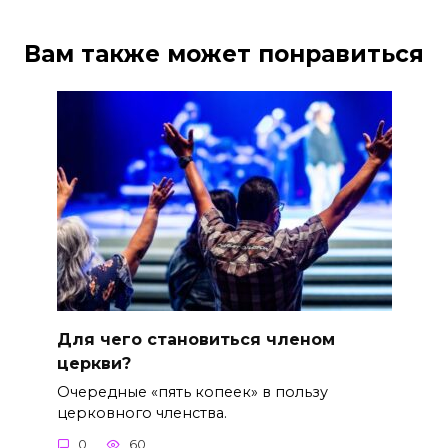
Вам также может понравиться
Для чего становиться членом
церкви?
Очередные «пять копеек» в пользу
церковного членства.
0
60