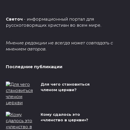
Светоч
- информационный портал для
русскоговорящих христиан во всем мире.
Мнение редакции не всегда может совпадать с
мнением авторов.
Последние публикации
Для чего становиться
членом церкви?
Кому сдалось это
«членство в церкви»?