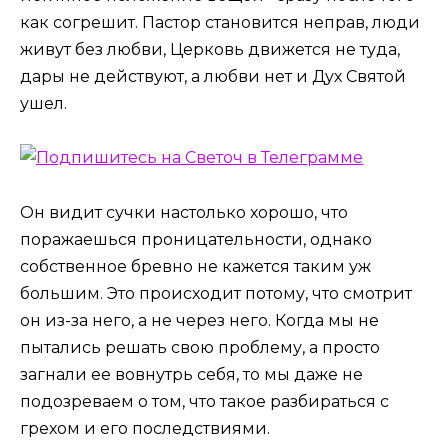
как согрешит. Пастор становится неправ, люди
живут без любви, Церковь движется не туда,
дары не действуют, а любви нет и Дух Святой
ушел.
Он видит сучки настолько хорошо, что
поражаешься проницательности, однако
собственное бревно не кажется таким уж
большим. Это происходит потому, что смотрит
он из-за него, а не через него. Когда мы не
пытались решать свою проблему, а просто
загнали ее вовнутрь себя, то мы даже не
подозреваем о том, что такое разбираться с
грехом и его последствиями.