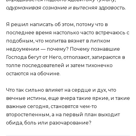
одурманивая сознание и вытесняя здравость.
Я решил написать об этом, потому что в
последнее время настолько часто встречаюсь с
подобным, что молитва вязнет в липком
недоумении — почему? Почему познавшие
Господа бегут от Него, отползают, затираются в
толпе последователей и затем тихонечко
остаются на обочине.
Что так сильно влияет на сердце и дух, что
вечные истины, еще вчера такие яркие, и такие
важные сегодня, становятся чем-то
второстепенным, а на первый план выходит
обида, боль или разочарование?