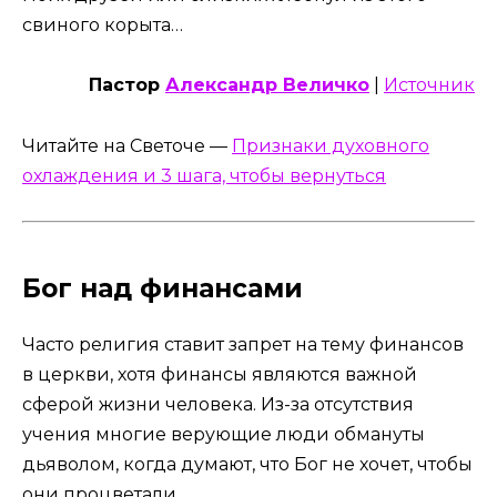
свиного корыта…
Пастор
Александр Величко
|
Источник
Читайте на Светоче —
Признаки духовного
охлаждения и 3 шага, чтобы вернуться
Бог над финансами
Часто религия ставит запрет на тему финансов
в церкви, хотя финансы являются важной
сферой жизни человека. Из-за отсутствия
учения многие верующие люди обмануты
дьяволом, когда думают, что Бог не хочет, чтобы
они процветали.