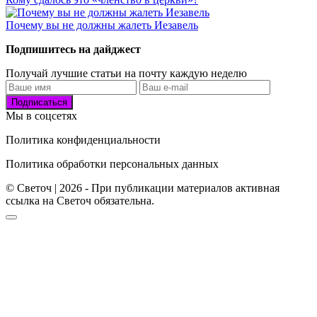
Почему вы не должны жалеть Иезавель
Подпишитесь на дайджест
Получай лучшие статьи на почту каждую неделю
Подписаться
Мы в соцсетях
Политика конфиденциальности
Политика обработки персональных данных
© Светоч | 2026 - При публикации материалов активная
ссылка на Светоч обязательна.