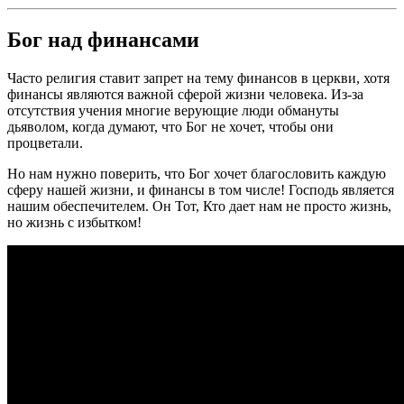
Бог над финансами
Часто религия ставит запрет на тему финансов в церкви, хотя
финансы являются важной сферой жизни человека. Из-за
отсутствия учения многие верующие люди обмануты
дьяволом, когда думают, что Бог не хочет, чтобы они
процветали.
Но нам нужно поверить, что Бог хочет благословить каждую
сферу нашей жизни, и финансы в том числе! Господь является
нашим обеспечителем. Он Тот, Кто дает нам не просто жизнь,
но жизнь с избытком!