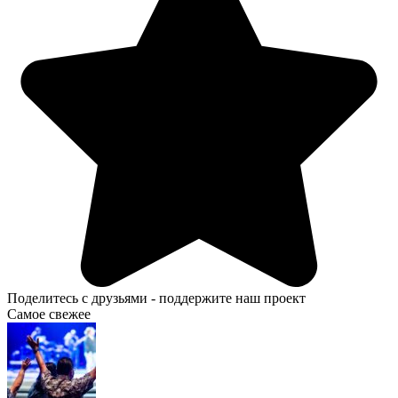
Поделитесь с друзьями - поддержите наш проект
Самое свежее