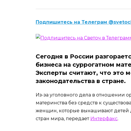
Подпишитесь на Телеграм @svetoc
Сегодня в России разгорает
бизнеса на суррогатном мат
Эксперты считают, что это 
законодательства в стране.
Из-за уголовного дела в отношении о
материнства без средств к существов
женщин, которые вынашивают детей 
стран мира, передает
Интерфакс
.