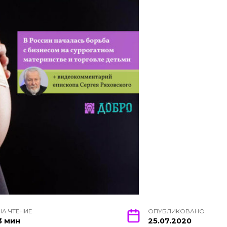
НА ЧТЕНИЕ
ОПУБЛИКОВАНО
3 мин
25.07.2020